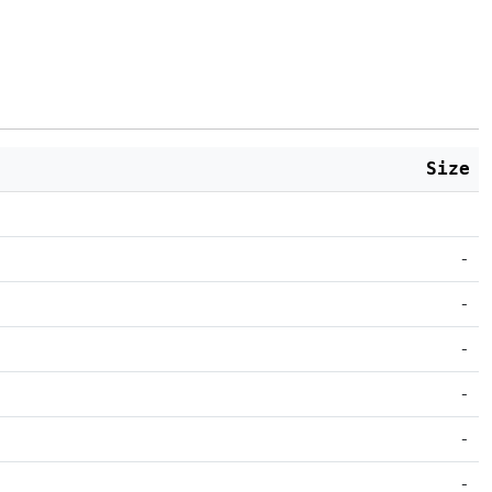
Size
-
-
-
-
-
-