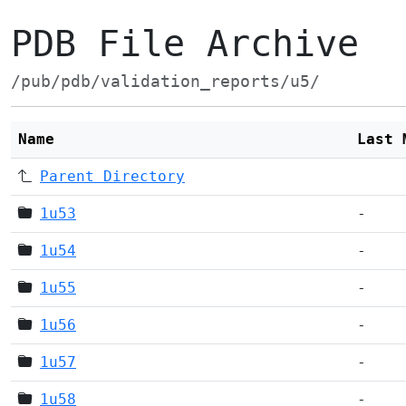
PDB File Archive
/pub/pdb/validation_reports/u5/
Name
Last 
Parent Directory
1u53
-
1u54
-
1u55
-
1u56
-
1u57
-
1u58
-