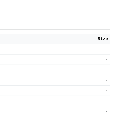
Size
-
-
-
-
-
-