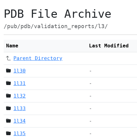
PDB File Archive
/pub/pdb/validation_reports/l3/
Name
Last Modified
Parent Directory
1l30
-
1l31
-
1l32
-
1l33
-
1l34
-
1l35
-