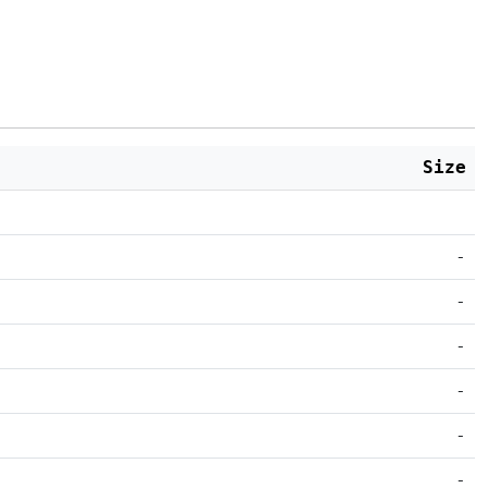
Size
-
-
-
-
-
-