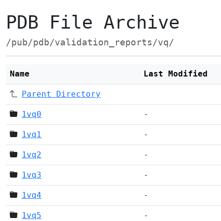
PDB File Archive
/pub/pdb/validation_reports/vq/
Name
Last Modified
Parent Directory
1vq0
-
1vq1
-
1vq2
-
1vq3
-
1vq4
-
1vq5
-