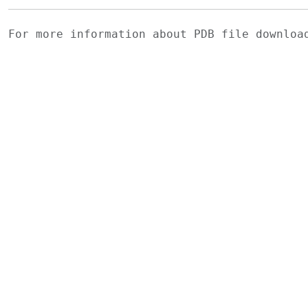
For more information about PDB file downlo