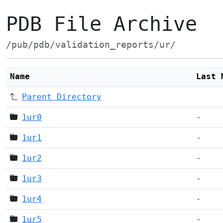
PDB File Archive
/pub/pdb/validation_reports/ur/
Name
Last 
Parent Directory
1ur0
-
1ur1
-
1ur2
-
1ur3
-
1ur4
-
1ur5
-