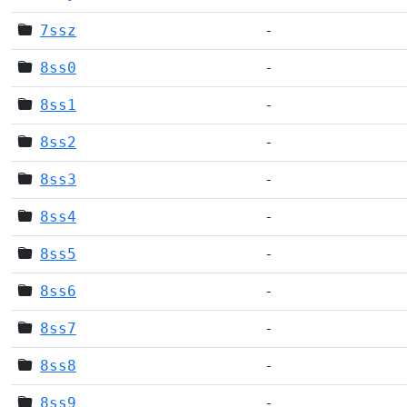
7ssz
-
8ss0
-
8ss1
-
8ss2
-
8ss3
-
8ss4
-
8ss5
-
8ss6
-
8ss7
-
8ss8
-
8ss9
-