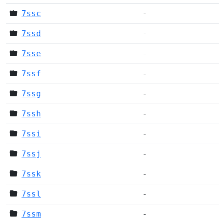
7ssc
-
7ssd
-
7sse
-
7ssf
-
7ssg
-
7ssh
-
7ssi
-
7ssj
-
7ssk
-
7ssl
-
7ssm
-