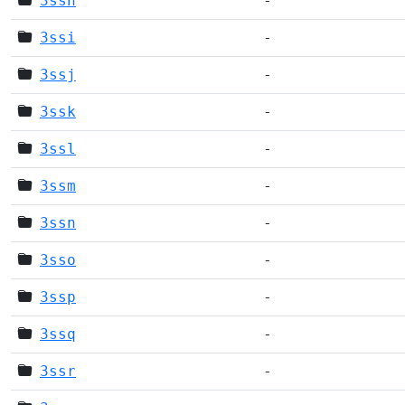
3ssh
-
3ssi
-
3ssj
-
3ssk
-
3ssl
-
3ssm
-
3ssn
-
3sso
-
3ssp
-
3ssq
-
3ssr
-