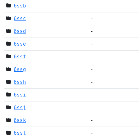
6ssb
-
6ssc
-
6ssd
-
6sse
-
6ssf
-
6ssg
-
6ssh
-
6ssi
-
6ssj
-
6ssk
-
6ssl
-