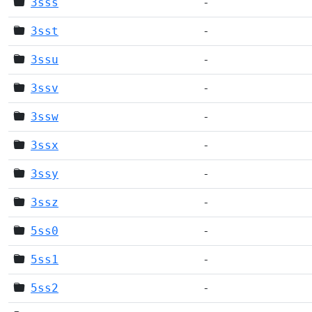
3sss
-
3sst
-
3ssu
-
3ssv
-
3ssw
-
3ssx
-
3ssy
-
3ssz
-
5ss0
-
5ss1
-
5ss2
-