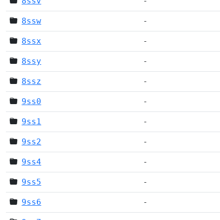
8ssv
-
8ssw
-
8ssx
-
8ssy
-
8ssz
-
9ss0
-
9ss1
-
9ss2
-
9ss4
-
9ss5
-
9ss6
-