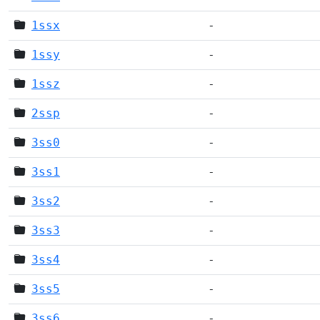
1ssx
-
1ssy
-
1ssz
-
2ssp
-
3ss0
-
3ss1
-
3ss2
-
3ss3
-
3ss4
-
3ss5
-
3ss6
-