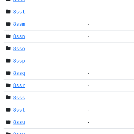
8ssl
-
8ssm
-
8ssn
-
8sso
-
8ssp
-
8ssq
-
8ssr
-
8sss
-
8sst
-
8ssu
-