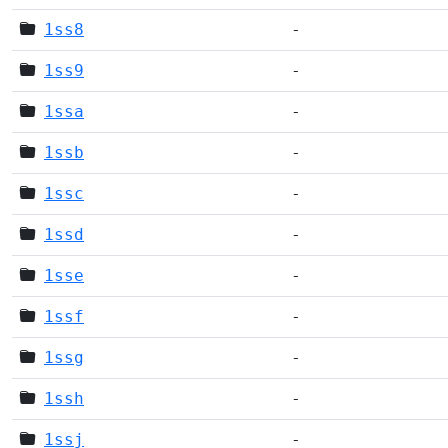
1ss8
-
1ss9
-
1ssa
-
1ssb
-
1ssc
-
1ssd
-
1sse
-
1ssf
-
1ssg
-
1ssh
-
1ssj
-