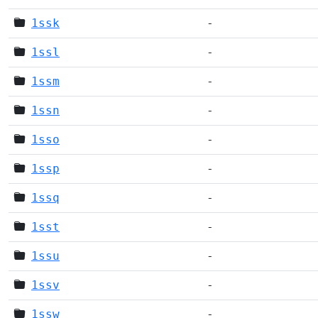
1ssk
-
1ssl
-
1ssm
-
1ssn
-
1sso
-
1ssp
-
1ssq
-
1sst
-
1ssu
-
1ssv
-
1ssw
-