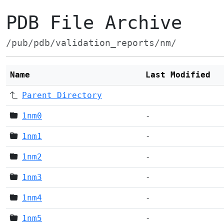
PDB File Archive
/pub/pdb/validation_reports/nm/
Name
Last Modified
Parent Directory
1nm0
-
1nm1
-
1nm2
-
1nm3
-
1nm4
-
1nm5
-