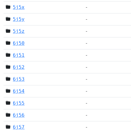
5j5x
-
5j5y
-
5j5z
-
6j50
-
6j51
-
6j52
-
6j53
-
6j54
-
6j55
-
6j56
-
6j57
-