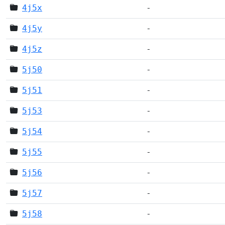
4j5x
-
4j5y
-
4j5z
-
5j50
-
5j51
-
5j53
-
5j54
-
5j55
-
5j56
-
5j57
-
5j58
-