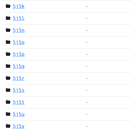
5j5k
-
5j5l
-
5j5n
-
5j5o
-
5j5p
-
5j5q
-
5j5r
-
5j5s
-
5j5t
-
5j5u
-
5j5v
-