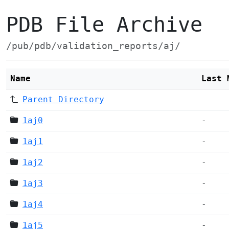
PDB File Archive
/pub/pdb/validation_reports/aj/
Name
Last 
Parent Directory
1aj0
-
1aj1
-
1aj2
-
1aj3
-
1aj4
-
1aj5
-