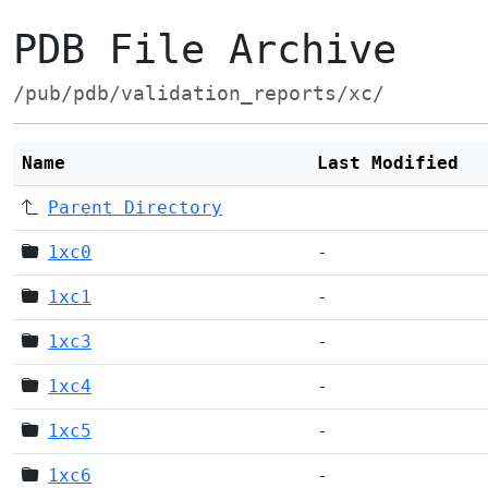
PDB File Archive
/pub/pdb/validation_reports/xc/
Name
Last Modified
Parent Directory
1xc0
-
1xc1
-
1xc3
-
1xc4
-
1xc5
-
1xc6
-