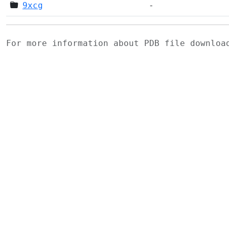
9xcg
-
For more information about PDB file downlo