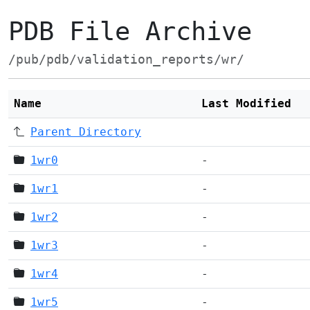
PDB File Archive
/pub/pdb/validation_reports/wr/
Name
Last Modified
Parent Directory
1wr0
-
1wr1
-
1wr2
-
1wr3
-
1wr4
-
1wr5
-