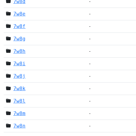
7w8d
-
7w8e
-
7w8f
-
7w8g
-
7w8h
-
7w8i
-
7w8j
-
7w8k
-
7w8l
-
7w8m
-
7w8n
-