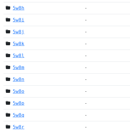
5w8h
-
5w8i
-
5w8j
-
5w8k
-
5w8l
-
5w8m
-
5w8n
-
5w8o
-
5w8p
-
5w8q
-
5w8r
-