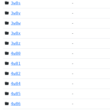
3w8s
-
3w8v
-
3w8w
-
3w8x
-
3w8z
-
4w80
-
4w81
-
4w82
-
4w84
-
4w85
-
4w86
-