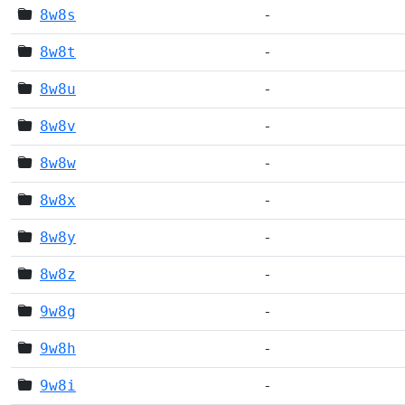
8w8s
-
8w8t
-
8w8u
-
8w8v
-
8w8w
-
8w8x
-
8w8y
-
8w8z
-
9w8g
-
9w8h
-
9w8i
-