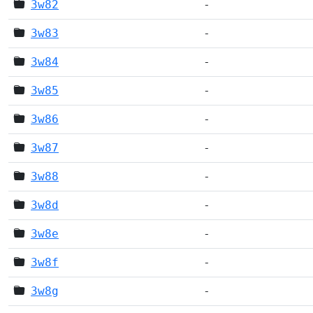
3w82
-
3w83
-
3w84
-
3w85
-
3w86
-
3w87
-
3w88
-
3w8d
-
3w8e
-
3w8f
-
3w8g
-