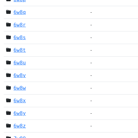
6w8q
-
6w8r
-
6w8s
-
6w8t
-
6w8u
-
6w8v
-
6w8w
-
6w8x
-
6w8y
-
6w8z
-