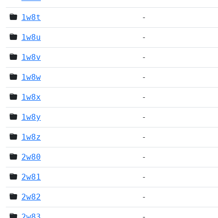
1w8t
-
1w8u
-
1w8v
-
1w8w
-
1w8x
-
1w8y
-
1w8z
-
2w80
-
2w81
-
2w82
-
2w83
-