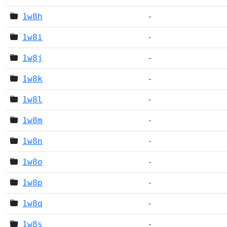
1w8h
-
1w8i
-
1w8j
-
1w8k
-
1w8l
-
1w8m
-
1w8n
-
1w8o
-
1w8p
-
1w8q
-
1w8s
-