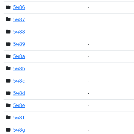
5w86
-
5w87
-
5w88
-
5w89
-
5w8a
-
5w8b
-
5w8c
-
5w8d
-
5w8e
-
5w8f
-
5w8g
-