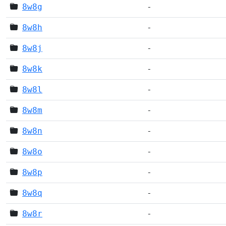
8w8g
-
8w8h
-
8w8j
-
8w8k
-
8w8l
-
8w8m
-
8w8n
-
8w8o
-
8w8p
-
8w8q
-
8w8r
-