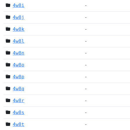
4w8i
-
4w8j
-
4w8k
-
4w8l
-
4w8n
-
4w8o
-
4w8p
-
4w8q
-
4w8r
-
4w8s
-
4w8t
-