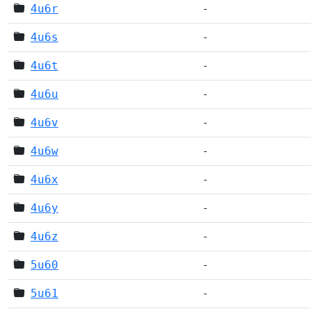
4u6r
-
4u6s
-
4u6t
-
4u6u
-
4u6v
-
4u6w
-
4u6x
-
4u6y
-
4u6z
-
5u60
-
5u61
-