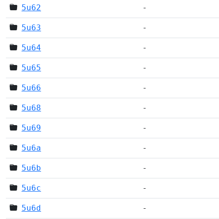
5u62
-
5u63
-
5u64
-
5u65
-
5u66
-
5u68
-
5u69
-
5u6a
-
5u6b
-
5u6c
-
5u6d
-