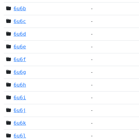
6u6b
-
6u6c
-
6u6d
-
6u6e
-
6u6f
-
6u6g
-
6u6h
-
6u6i
-
6u6j
-
6u6k
-
6u6l
-