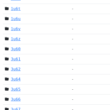
1u6t
-
1u6u
-
1u6v
-
1u6z
-
3u60
-
3u61
-
3u62
-
3u64
-
3u65
-
3u66
-
3u67
-