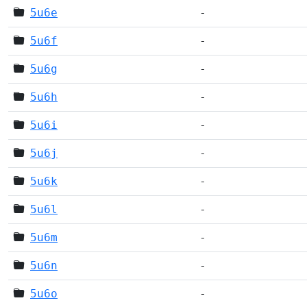
5u6e
-
5u6f
-
5u6g
-
5u6h
-
5u6i
-
5u6j
-
5u6k
-
5u6l
-
5u6m
-
5u6n
-
5u6o
-