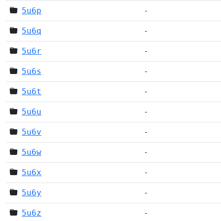
5u6p
-
5u6q
-
5u6r
-
5u6s
-
5u6t
-
5u6u
-
5u6v
-
5u6w
-
5u6x
-
5u6y
-
5u6z
-