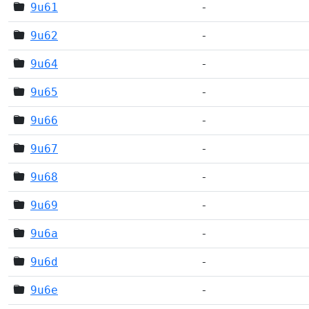
9u61
-
9u62
-
9u64
-
9u65
-
9u66
-
9u67
-
9u68
-
9u69
-
9u6a
-
9u6d
-
9u6e
-