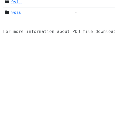
9sit
-
9siu
-
For more information about PDB file downlo