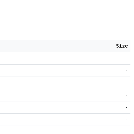
Size
-
-
-
-
-
-