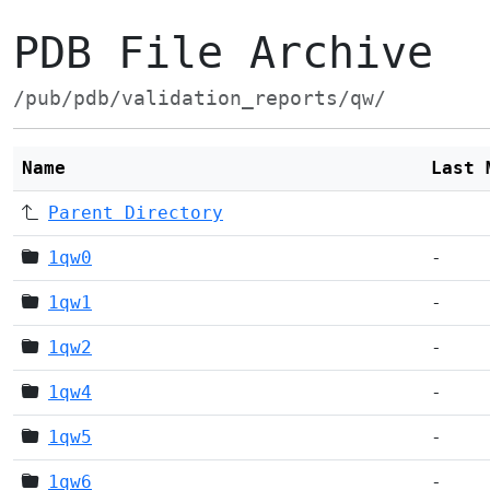
PDB File Archive
/pub/pdb/validation_reports/qw/
Name
Last 
Parent Directory
1qw0
-
1qw1
-
1qw2
-
1qw4
-
1qw5
-
1qw6
-