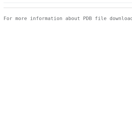
For more information about PDB file downlo