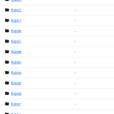
6qqi
-
6qqj
-
6qqk
-
6qql
-
6qqm
-
6qqn
-
6qqo
-
6qqp
-
6qqq
-
6qqr
-