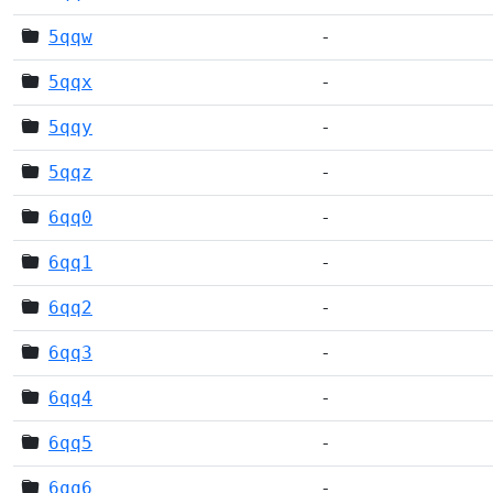
5qqw
-
5qqx
-
5qqy
-
5qqz
-
6qq0
-
6qq1
-
6qq2
-
6qq3
-
6qq4
-
6qq5
-
6qq6
-