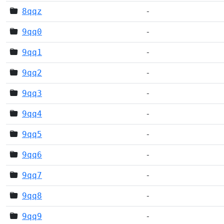
8qqz
-
9qq0
-
9qq1
-
9qq2
-
9qq3
-
9qq4
-
9qq5
-
9qq6
-
9qq7
-
9qq8
-
9qq9
-