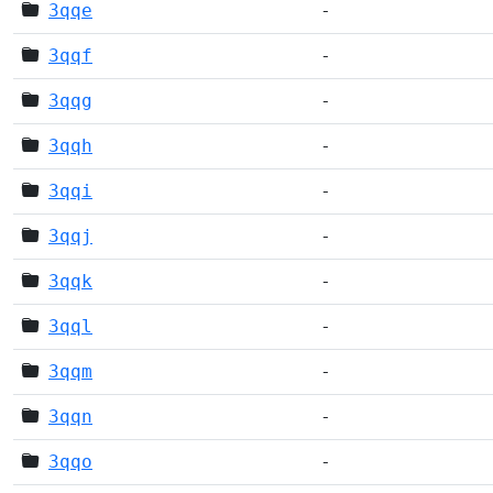
3qqe
-
3qqf
-
3qqg
-
3qqh
-
3qqi
-
3qqj
-
3qqk
-
3qql
-
3qqm
-
3qqn
-
3qqo
-