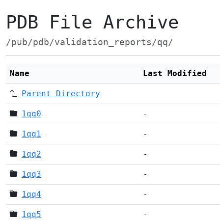
PDB File Archive
/pub/pdb/validation_reports/qq/
Name
Last Modified
Parent Directory
1qq0
-
1qq1
-
1qq2
-
1qq3
-
1qq4
-
1qq5
-