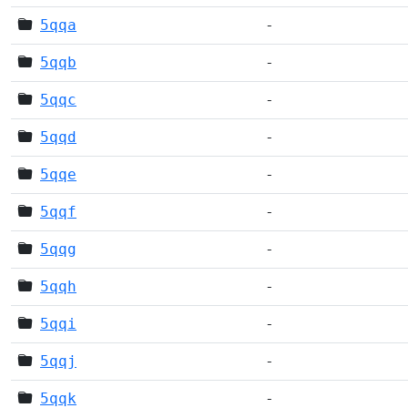
5qqa
-
5qqb
-
5qqc
-
5qqd
-
5qqe
-
5qqf
-
5qqg
-
5qqh
-
5qqi
-
5qqj
-
5qqk
-