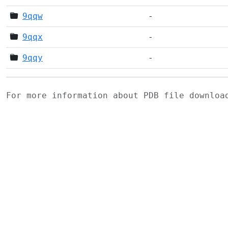
9qqw
-
9qqx
-
9qqy
-
For more information about PDB file downlo