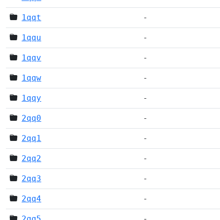
1qqt
-
1qqu
-
1qqv
-
1qqw
-
1qqy
-
2qq0
-
2qq1
-
2qq2
-
2qq3
-
2qq4
-
2qq5
-