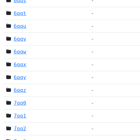
6qqs
-
6qqt
-
6qqu
-
6qqv
-
6qqw
-
6qqx
-
6qqy
-
6qqz
-
7qq0
-
7qq1
-
7qq2
-