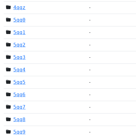
4qqz
-
5qq0
-
5qq1
-
5qq2
-
5qq3
-
5qq4
-
5qq5
-
5qq6
-
5qq7
-
5qq8
-
5qq9
-