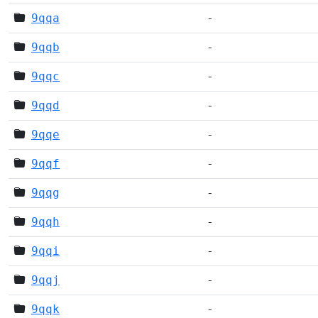
9qqa
-
9qqb
-
9qqc
-
9qqd
-
9qqe
-
9qqf
-
9qqg
-
9qqh
-
9qqi
-
9qqj
-
9qqk
-