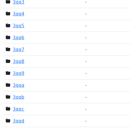
3qq3
-
3qq4
-
3qq5
-
3qq6
-
3qq7
-
3qq8
-
3qq9
-
3qqa
-
3qqb
-
3qqc
-
3qqd
-