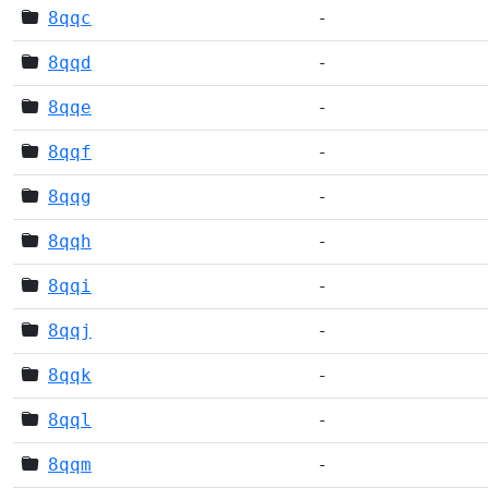
8qqc
-
8qqd
-
8qqe
-
8qqf
-
8qqg
-
8qqh
-
8qqi
-
8qqj
-
8qqk
-
8qql
-
8qqm
-