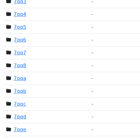
7qq3
-
7qq4
-
7qq5
-
7qq6
-
7qq7
-
7qq8
-
7qqa
-
7qqb
-
7qqc
-
7qqd
-
7qqe
-