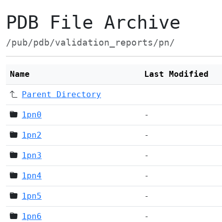
PDB File Archive
/pub/pdb/validation_reports/pn/
Name
Last Modified
Parent Directory
1pn0
-
1pn2
-
1pn3
-
1pn4
-
1pn5
-
1pn6
-