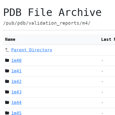
PDB File Archive
/pub/pdb/validation_reports/m4/
Name
Last 
Parent Directory
1m40
-
1m41
-
1m42
-
1m43
-
1m44
-
1m45
-