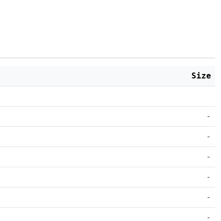
Size
-
-
-
-
-
-