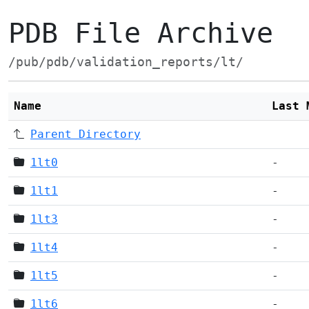
PDB File Archive
/pub/pdb/validation_reports/lt/
Name
Last 
Parent Directory
1lt0
-
1lt1
-
1lt3
-
1lt4
-
1lt5
-
1lt6
-