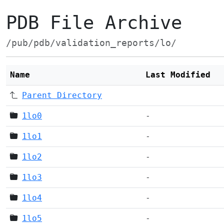
PDB File Archive
/pub/pdb/validation_reports/lo/
Name
Last Modified
Parent Directory
1lo0
-
1lo1
-
1lo2
-
1lo3
-
1lo4
-
1lo5
-