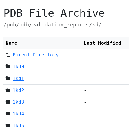
PDB File Archive
/pub/pdb/validation_reports/kd/
Name
Last Modified
Parent Directory
1kd0
-
1kd1
-
1kd2
-
1kd3
-
1kd4
-
1kd5
-