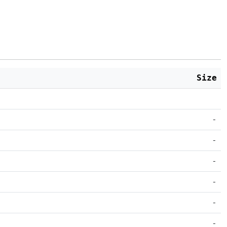
Size
-
-
-
-
-
-