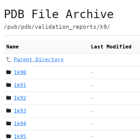
PDB File Archive
/pub/pdb/validation_reports/k9/
Name
Last Modified
Parent Directory
1k90
-
1k91
-
1k92
-
1k93
-
1k94
-
1k95
-