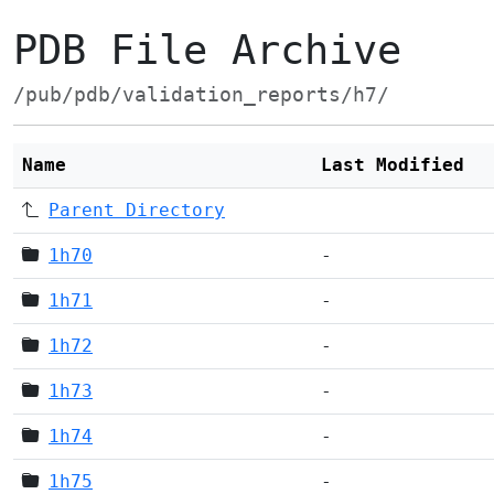
PDB File Archive
/pub/pdb/validation_reports/h7/
Name
Last Modified
Parent Directory
1h70
-
1h71
-
1h72
-
1h73
-
1h74
-
1h75
-