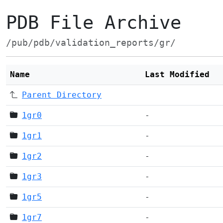
PDB File Archive
/pub/pdb/validation_reports/gr/
Name
Last Modified
Parent Directory
1gr0
-
1gr1
-
1gr2
-
1gr3
-
1gr5
-
1gr7
-