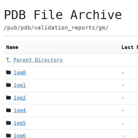
PDB File Archive
/pub/pdb/validation_reports/gm/
Name
Last 
Parent Directory
1gm0
-
1gm1
-
1gm2
-
1gm4
-
1gm5
-
1gm6
-