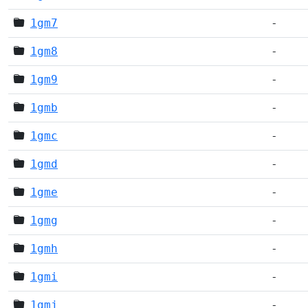
1gm7
-
1gm8
-
1gm9
-
1gmb
-
1gmc
-
1gmd
-
1gme
-
1gmg
-
1gmh
-
1gmi
-
1gmj
-