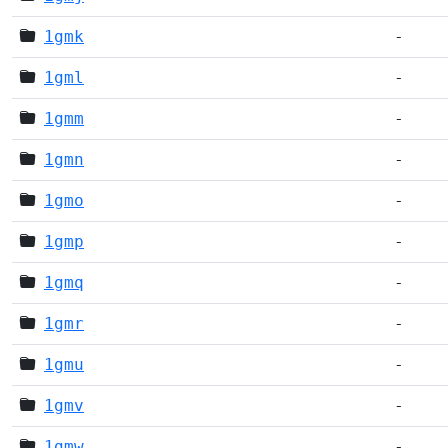
1gmk
-
1gml
-
1gmm
-
1gmn
-
1gmo
-
1gmp
-
1gmq
-
1gmr
-
1gmu
-
1gmv
-
1gmw
-