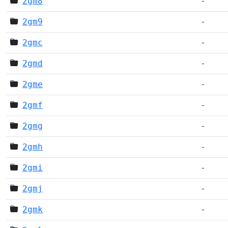
2gm8
-
2gm9
-
2gmc
-
2gmd
-
2gme
-
2gmf
-
2gmg
-
2gmh
-
2gmi
-
2gmj
-
2gmk
-