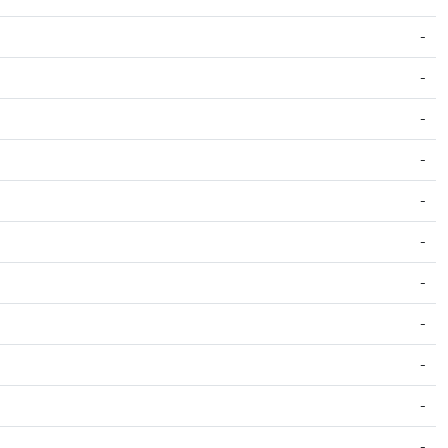
-
-
-
-
-
-
-
-
-
-
-