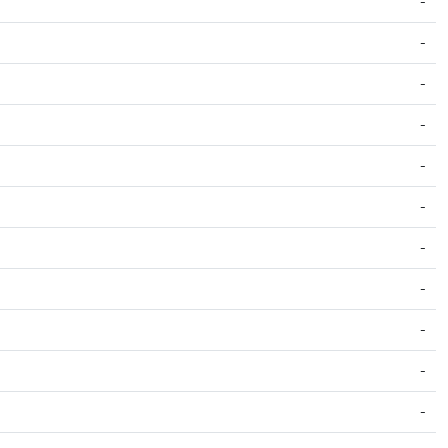
-
-
-
-
-
-
-
-
-
-
-