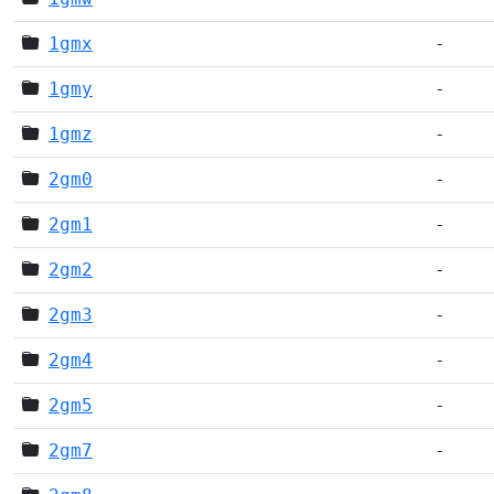
1gmx
-
1gmy
-
1gmz
-
2gm0
-
2gm1
-
2gm2
-
2gm3
-
2gm4
-
2gm5
-
2gm7
-