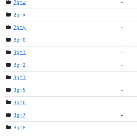
2gmw
-
2gmx
-
2gmy
-
3gm0
-
3gm1
-
3gm2
-
3gm3
-
3gm5
-
3gm6
-
3gm7
-
3gm8
-