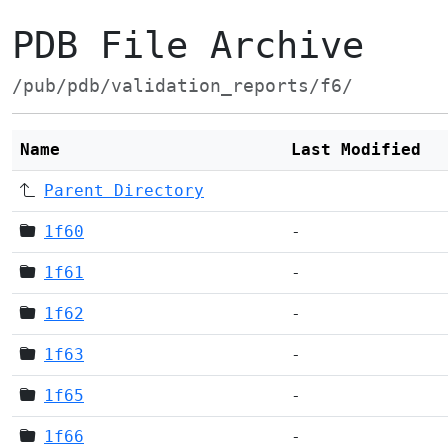
PDB File Archive
/pub/pdb/validation_reports/f6/
Name
Last Modified
Parent Directory
1f60
-
1f61
-
1f62
-
1f63
-
1f65
-
1f66
-