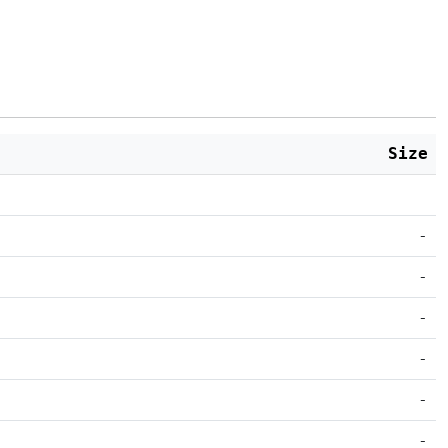
Size
-
-
-
-
-
-