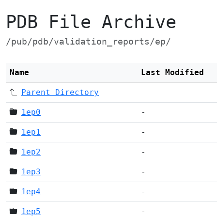
PDB File Archive
/pub/pdb/validation_reports/ep/
Name
Last Modified
Parent Directory
1ep0
-
1ep1
-
1ep2
-
1ep3
-
1ep4
-
1ep5
-