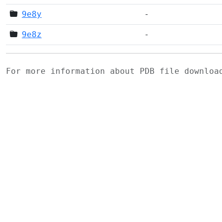
9e8y
-
9e8z
-
For more information about PDB file downlo