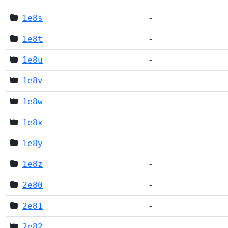
1e8s
-
1e8t
-
1e8u
-
1e8v
-
1e8w
-
1e8x
-
1e8y
-
1e8z
-
2e80
-
2e81
-
2e82
-