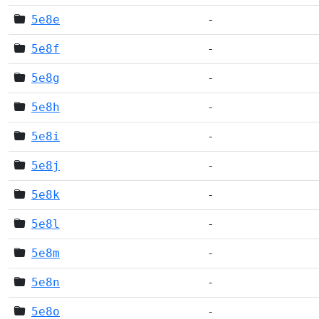
5e8e
-
5e8f
-
5e8g
-
5e8h
-
5e8i
-
5e8j
-
5e8k
-
5e8l
-
5e8m
-
5e8n
-
5e8o
-