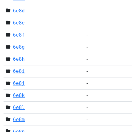
6e8d
-
6e8e
-
6e8f
-
6e8g
-
6e8h
-
6e8i
-
6e8j
-
6e8k
-
6e8l
-
6e8m
-
6e8n
-