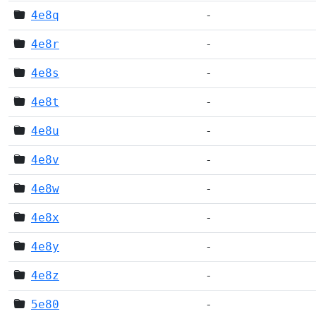
4e8q
-
4e8r
-
4e8s
-
4e8t
-
4e8u
-
4e8v
-
4e8w
-
4e8x
-
4e8y
-
4e8z
-
5e80
-