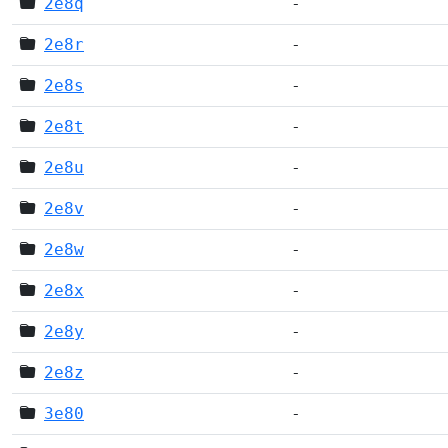
2e8q
-
2e8r
-
2e8s
-
2e8t
-
2e8u
-
2e8v
-
2e8w
-
2e8x
-
2e8y
-
2e8z
-
3e80
-