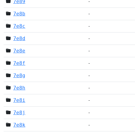
7e89
-
7e8b
-
7e8c
-
7e8d
-
7e8e
-
7e8f
-
7e8g
-
7e8h
-
7e8i
-
7e8j
-
7e8k
-