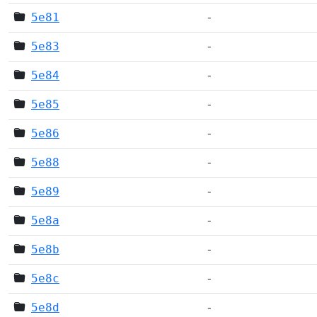
5e81
-
5e83
-
5e84
-
5e85
-
5e86
-
5e88
-
5e89
-
5e8a
-
5e8b
-
5e8c
-
5e8d
-