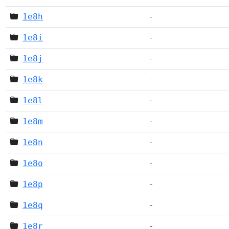
1e8h
-
1e8i
-
1e8j
-
1e8k
-
1e8l
-
1e8m
-
1e8n
-
1e8o
-
1e8p
-
1e8q
-
1e8r
-