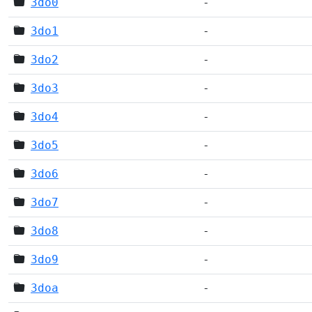
3do0
-
3do1
-
3do2
-
3do3
-
3do4
-
3do5
-
3do6
-
3do7
-
3do8
-
3do9
-
3doa
-