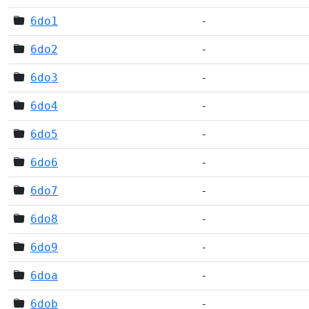
6do1
-
6do2
-
6do3
-
6do4
-
6do5
-
6do6
-
6do7
-
6do8
-
6do9
-
6doa
-
6dob
-