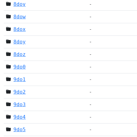
8dov
-
8dow
-
8dox
-
8doy
-
8doz
-
9do0
-
9do1
-
9do2
-
9do3
-
9do4
-
9do5
-