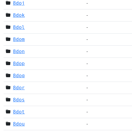
8doj
-
8dok
-
8dol
-
8dom
-
8don
-
8dop
-
8doq
-
8dor
-
8dos
-
8dot
-
8dou
-