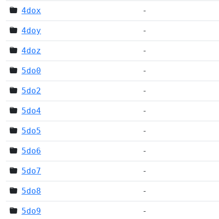
4dox
-
4doy
-
4doz
-
5do0
-
5do2
-
5do4
-
5do5
-
5do6
-
5do7
-
5do8
-
5do9
-