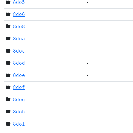
8do5
-
8do6
-
8do8
-
8doa
-
8doc
-
8dod
-
8doe
-
8dof
-
8dog
-
8doh
-
8doi
-