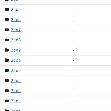
2do5
-
2do6
-
2do7
-
2do8
-
2do9
-
2doa
-
2dob
-
2doc
-
2dod
-
2doe
-