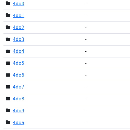
4do0
-
4do1
-
4do2
-
4do3
-
4do4
-
4do5
-
4do6
-
4do7
-
4do8
-
4do9
-
4doa
-