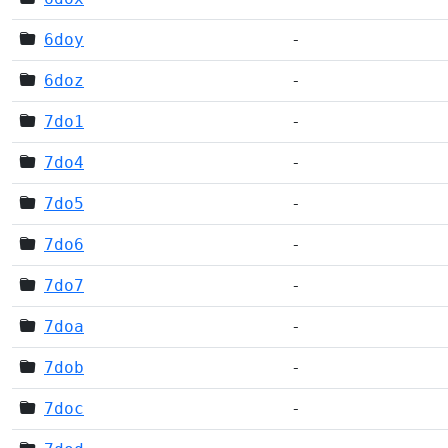
6doy
-
6doz
-
7do1
-
7do4
-
7do5
-
7do6
-
7do7
-
7doa
-
7dob
-
7doc
-