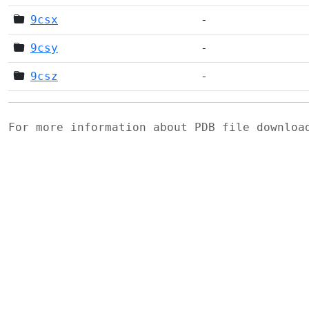
9csx
-
9csy
-
9csz
-
For more information about PDB file downlo