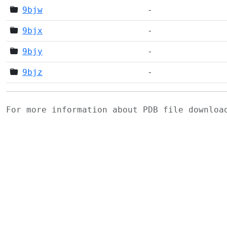
9bjw
-
9bjx
-
9bjy
-
9bjz
-
For more information about PDB file downlo