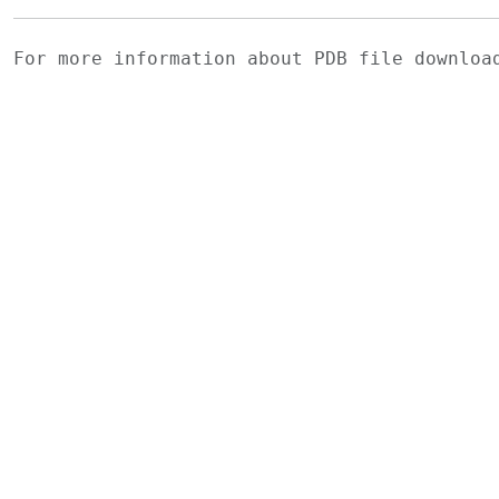
For more information about PDB file downlo