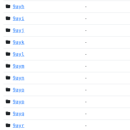
9ayh
-
9ayi
-
9ayj
-
9ayk
-
9ayl
-
9aym
-
9ayn
-
9ayo
-
9ayp
-
9ayq
-
9ayr
-