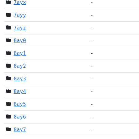
7ayx
-
7ayy
-
7ayz
-
8ay0
-
8ay1
-
8ay2
-
8ay3
-
8ay4
-
8ay5
-
8ay6
-
8ay7
-