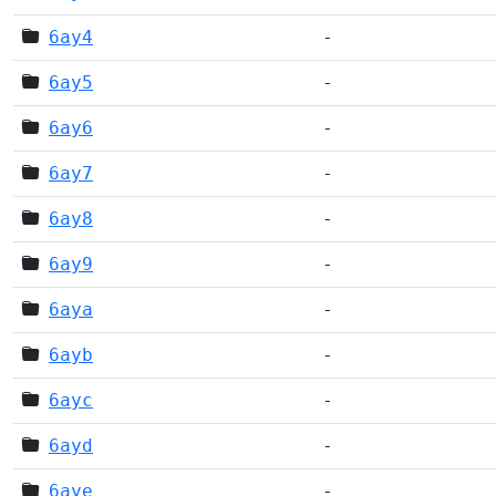
6ay4
-
6ay5
-
6ay6
-
6ay7
-
6ay8
-
6ay9
-
6aya
-
6ayb
-
6ayc
-
6ayd
-
6aye
-