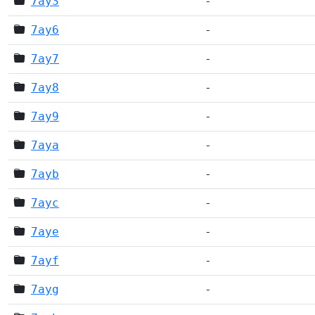
7ay3
-
7ay6
-
7ay7
-
7ay8
-
7ay9
-
7aya
-
7ayb
-
7ayc
-
7aye
-
7ayf
-
7ayg
-