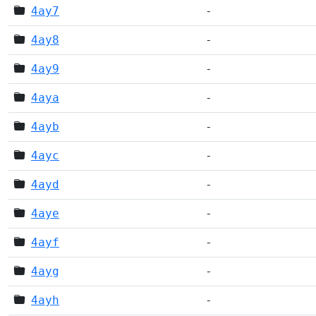
4ay7
-
4ay8
-
4ay9
-
4aya
-
4ayb
-
4ayc
-
4ayd
-
4aye
-
4ayf
-
4ayg
-
4ayh
-