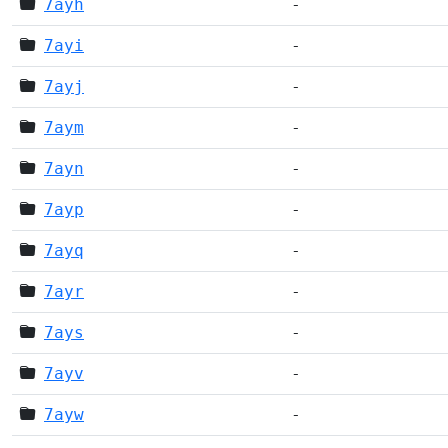
7ayh
-
7ayi
-
7ayj
-
7aym
-
7ayn
-
7ayp
-
7ayq
-
7ayr
-
7ays
-
7ayv
-
7ayw
-