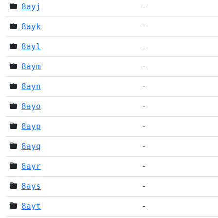
8ayj
-
8ayk
-
8ayl
-
8aym
-
8ayn
-
8ayo
-
8ayp
-
8ayq
-
8ayr
-
8ays
-
8ayt
-