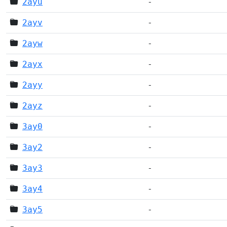
2ayu
-
2ayv
-
2ayw
-
2ayx
-
2ayy
-
2ayz
-
3ay0
-
3ay2
-
3ay3
-
3ay4
-
3ay5
-