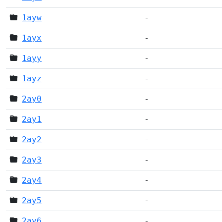
1ayw
-
1ayx
-
1ayy
-
1ayz
-
2ay0
-
2ay1
-
2ay2
-
2ay3
-
2ay4
-
2ay5
-
2ay6
-