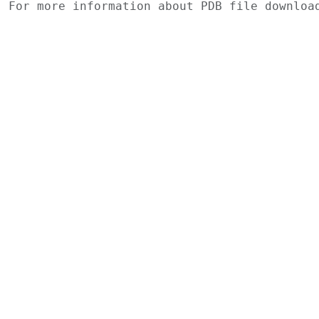
For more information about PDB file downlo