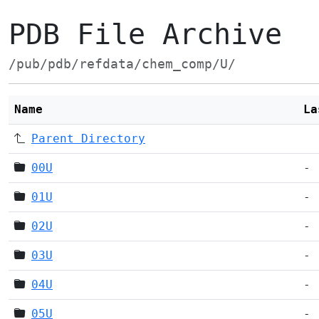
PDB File Archive
/pub/pdb/refdata/chem_comp/U/
Name
La
Parent Directory
00U
-
01U
-
02U
-
03U
-
04U
-
05U
-