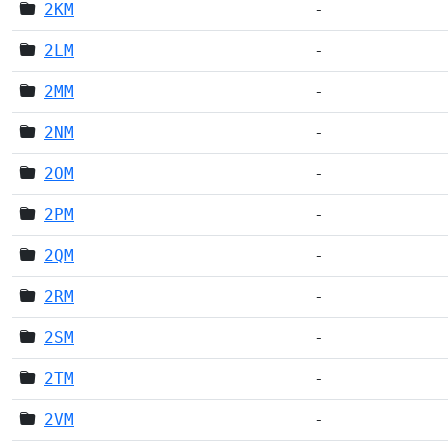
2KM
-
2LM
-
2MM
-
2NM
-
2OM
-
2PM
-
2QM
-
2RM
-
2SM
-
2TM
-
2VM
-