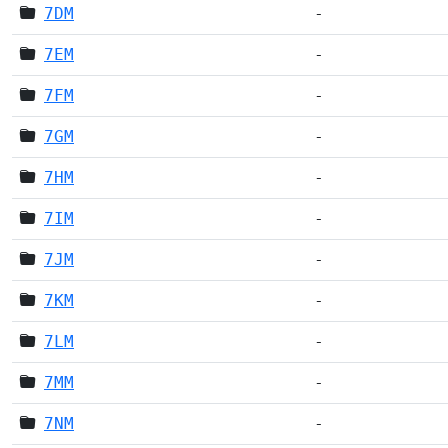
7DM
-
7EM
-
7FM
-
7GM
-
7HM
-
7IM
-
7JM
-
7KM
-
7LM
-
7MM
-
7NM
-