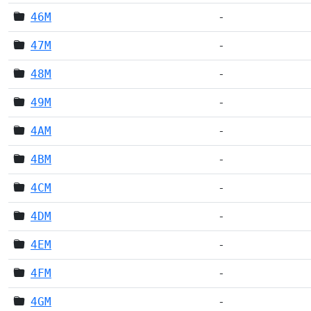
46M
-
47M
-
48M
-
49M
-
4AM
-
4BM
-
4CM
-
4DM
-
4EM
-
4FM
-
4GM
-