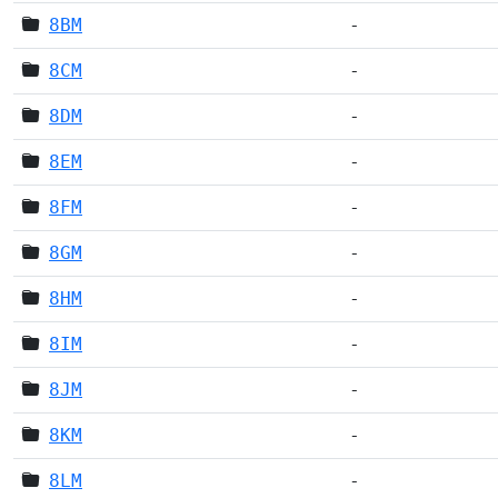
8BM
-
8CM
-
8DM
-
8EM
-
8FM
-
8GM
-
8HM
-
8IM
-
8JM
-
8KM
-
8LM
-