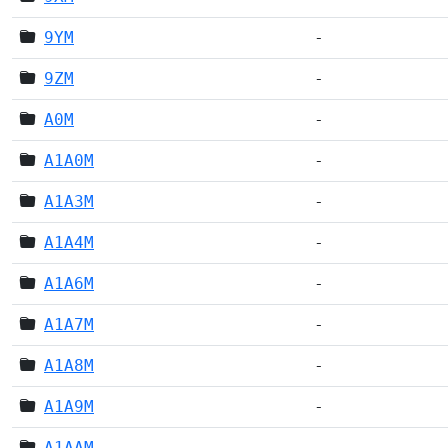
9YM
-
9ZM
-
A0M
-
A1A0M
-
A1A3M
-
A1A4M
-
A1A6M
-
A1A7M
-
A1A8M
-
A1A9M
-
A1AAM
-