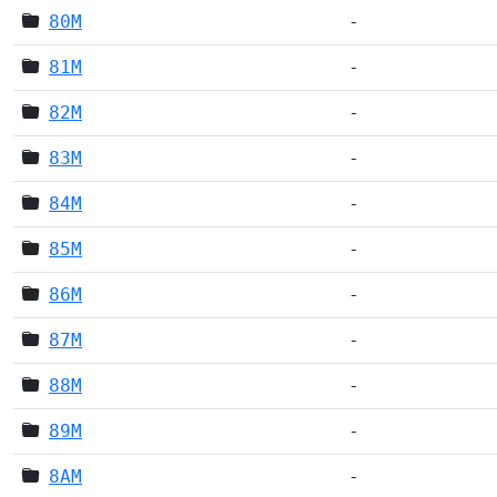
80M
-
81M
-
82M
-
83M
-
84M
-
85M
-
86M
-
87M
-
88M
-
89M
-
8AM
-