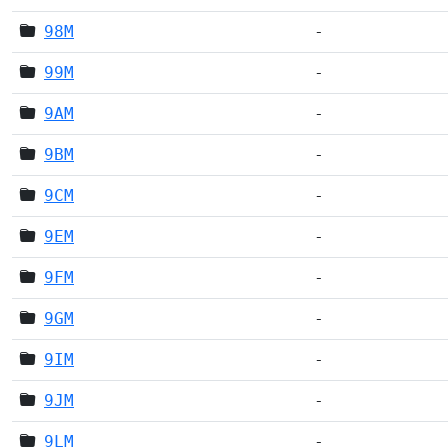
98M
-
99M
-
9AM
-
9BM
-
9CM
-
9EM
-
9FM
-
9GM
-
9IM
-
9JM
-
9LM
-