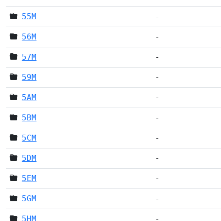
55M
-
56M
-
57M
-
59M
-
5AM
-
5BM
-
5CM
-
5DM
-
5EM
-
5GM
-
5HM
-