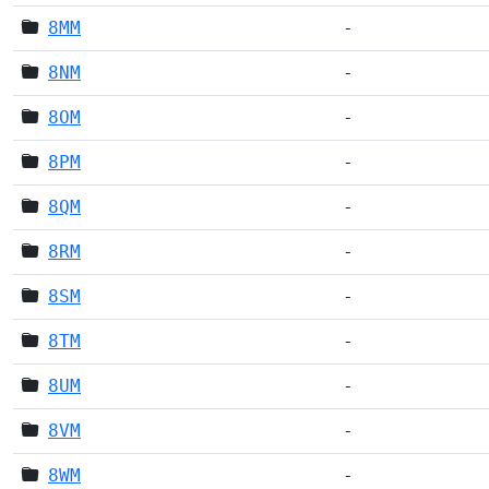
8MM
-
8NM
-
8OM
-
8PM
-
8QM
-
8RM
-
8SM
-
8TM
-
8UM
-
8VM
-
8WM
-