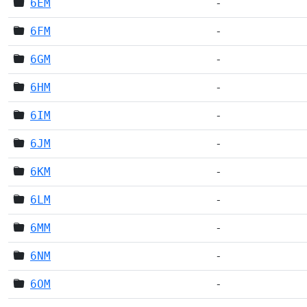
6EM
-
6FM
-
6GM
-
6HM
-
6IM
-
6JM
-
6KM
-
6LM
-
6MM
-
6NM
-
6OM
-