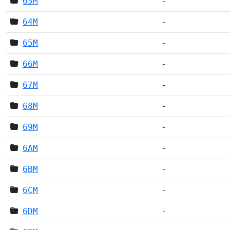
63M
-
64M
-
65M
-
66M
-
67M
-
68M
-
69M
-
6AM
-
6BM
-
6CM
-
6DM
-