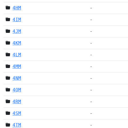
4HM
-
4IM
-
4JM
-
4KM
-
4LM
-
4MM
-
4NM
-
4QM
-
4RM
-
4SM
-
4TM
-