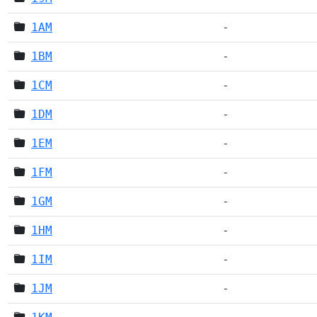
1AM
-
1BM
-
1CM
-
1DM
-
1EM
-
1FM
-
1GM
-
1HM
-
1IM
-
1JM
-