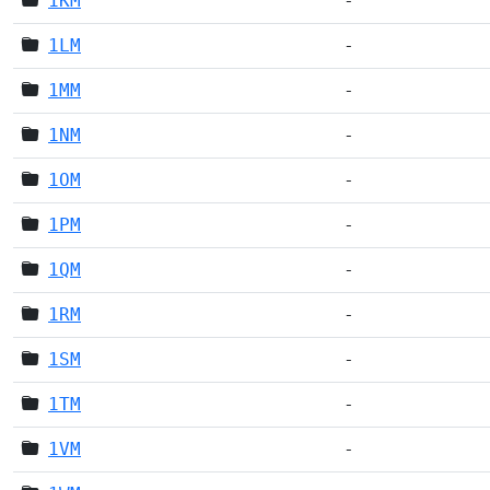
1KM
-
1LM
-
1MM
-
1NM
-
1OM
-
1PM
-
1QM
-
1RM
-
1SM
-
1TM
-
1VM
-