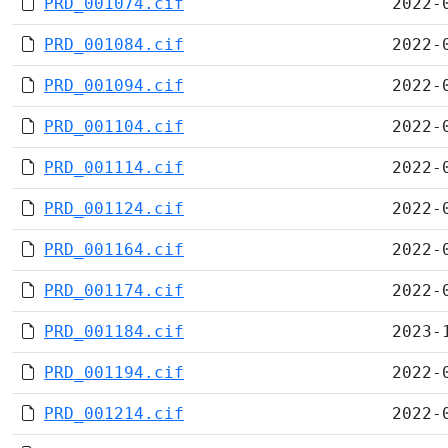
PRD_001074.cif
2022-
PRD_001084.cif
2022-
PRD_001094.cif
2022-
PRD_001104.cif
2022-
PRD_001114.cif
2022-
PRD_001124.cif
2022-
PRD_001164.cif
2022-
PRD_001174.cif
2022-
PRD_001184.cif
2023-
PRD_001194.cif
2022-
PRD_001214.cif
2022-