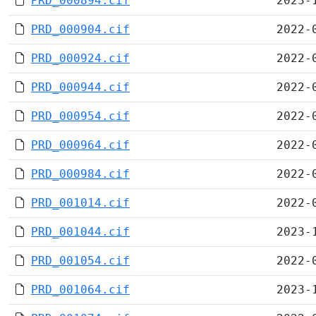
PRD_000894.cif
2023-
PRD_000904.cif
2022-
PRD_000924.cif
2022-
PRD_000944.cif
2022-
PRD_000954.cif
2022-
PRD_000964.cif
2022-
PRD_000984.cif
2022-
PRD_001014.cif
2022-
PRD_001044.cif
2023-
PRD_001054.cif
2022-
PRD_001064.cif
2023-