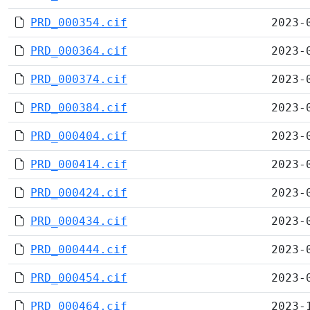
PRD_000354.cif
2023-
PRD_000364.cif
2023-
PRD_000374.cif
2023-
PRD_000384.cif
2023-
PRD_000404.cif
2023-
PRD_000414.cif
2023-
PRD_000424.cif
2023-
PRD_000434.cif
2023-
PRD_000444.cif
2023-
PRD_000454.cif
2023-
PRD_000464.cif
2023-