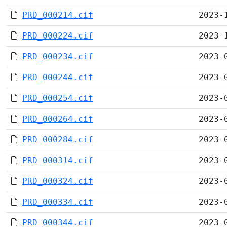
PRD_000214.cif
2023-
PRD_000224.cif
2023-
PRD_000234.cif
2023-
PRD_000244.cif
2023-
PRD_000254.cif
2023-
PRD_000264.cif
2023-
PRD_000284.cif
2023-
PRD_000314.cif
2023-
PRD_000324.cif
2023-
PRD_000334.cif
2023-
PRD_000344.cif
2023-