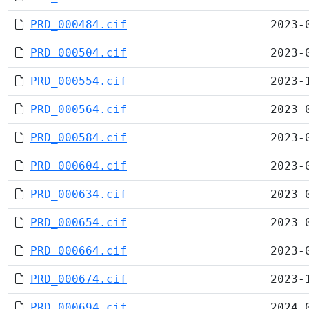
PRD_000484.cif
2023-
PRD_000504.cif
2023-
PRD_000554.cif
2023-
PRD_000564.cif
2023-
PRD_000584.cif
2023-
PRD_000604.cif
2023-
PRD_000634.cif
2023-
PRD_000654.cif
2023-
PRD_000664.cif
2023-
PRD_000674.cif
2023-
PRD_000694.cif
2024-