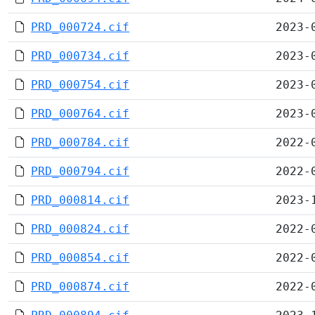
PRD_000724.cif
2023-
PRD_000734.cif
2023-
PRD_000754.cif
2023-
PRD_000764.cif
2023-
PRD_000784.cif
2022-
PRD_000794.cif
2022-
PRD_000814.cif
2023-
PRD_000824.cif
2022-
PRD_000854.cif
2022-
PRD_000874.cif
2022-