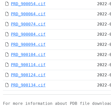
PRD_900054.cif
2022-
PRD_900064.cif
2022-
PRD_900074.cif
2022-
PRD_900084.cif
2022-
PRD_900094.cif
2022-
PRD_900104.cif
2022-
PRD_900114.cif
2022-
PRD_900124.cif
2022-
PRD_900134.cif
2022-
For more information about PDB file downlo