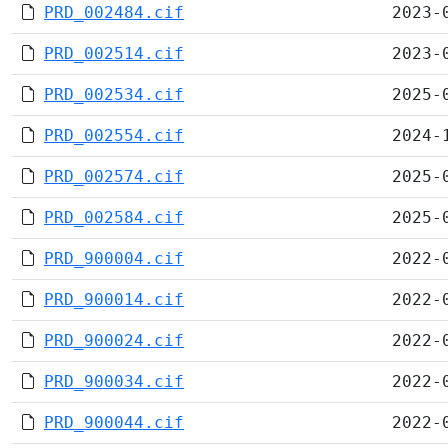
PRD_002484.cif
2023-
PRD_002514.cif
2023-
PRD_002534.cif
2025-
PRD_002554.cif
2024-
PRD_002574.cif
2025-
PRD_002584.cif
2025-
PRD_900004.cif
2022-
PRD_900014.cif
2022-
PRD_900024.cif
2022-
PRD_900034.cif
2022-
PRD_900044.cif
2022-