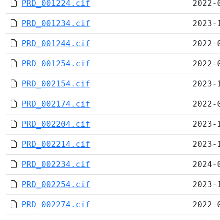
PRD_001224.cif
2022-
PRD_001234.cif
2023-
PRD_001244.cif
2022-
PRD_001254.cif
2022-
PRD_002154.cif
2023-
PRD_002174.cif
2022-
PRD_002204.cif
2023-
PRD_002214.cif
2023-
PRD_002234.cif
2024-
PRD_002254.cif
2023-
PRD_002274.cif
2022-