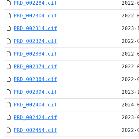
PRD_002284.cif
2022-
PRD_002304.cif
2022-
PRD_002314.cif
2023-
PRD_002324.cif
2022-
PRD_002334.cif
2022-
PRD_002374.cif
2022-
PRD_002384.cif
2022-
PRD_002394.cif
2023-
PRD_002404.cif
2024-
PRD_002424.cif
2023-
PRD_002454.cif
2022-