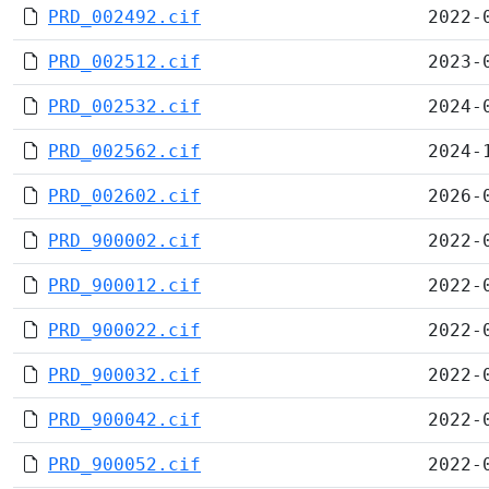
PRD_002492.cif
2022-
PRD_002512.cif
2023-
PRD_002532.cif
2024-
PRD_002562.cif
2024-
PRD_002602.cif
2026-
PRD_900002.cif
2022-
PRD_900012.cif
2022-
PRD_900022.cif
2022-
PRD_900032.cif
2022-
PRD_900042.cif
2022-
PRD_900052.cif
2022-