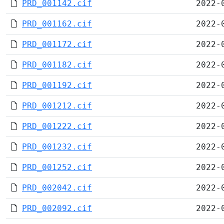
PRD_001142.cif
2022-
PRD_001162.cif
2022-
PRD_001172.cif
2022-
PRD_001182.cif
2022-
PRD_001192.cif
2022-
PRD_001212.cif
2022-
PRD_001222.cif
2022-
PRD_001232.cif
2022-
PRD_001252.cif
2022-
PRD_002042.cif
2022-
PRD_002092.cif
2022-