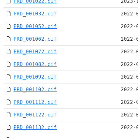
PRD_001022.cif
2023-
PRD_001032.cif
2022-
PRD_001052.cif
2022-
PRD_001062.cif
2022-
PRD_001072.cif
2022-
PRD_001082.cif
2022-
PRD_001092.cif
2022-
PRD_001102.cif
2022-
PRD_001112.cif
2022-
PRD_001122.cif
2022-
PRD_001132.cif
2022-