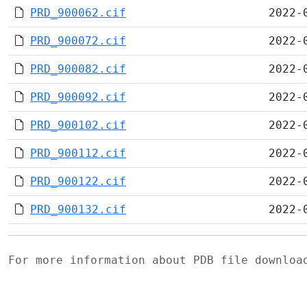
PRD_900062.cif
2022-
PRD_900072.cif
2022-
PRD_900082.cif
2022-
PRD_900092.cif
2022-
PRD_900102.cif
2022-
PRD_900112.cif
2022-
PRD_900122.cif
2022-
PRD_900132.cif
2022-
For more information about PDB file downlo