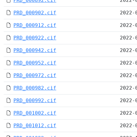
PRD_000892.cif
2022-
PRD_000902.cif
2022-
PRD_000912.cif
2022-
PRD_000922.cif
2022-
PRD_000942.cif
2022-
PRD_000952.cif
2022-
PRD_000972.cif
2022-
PRD_000982.cif
2022-
PRD_000992.cif
2022-
PRD_001002.cif
2022-
PRD_001012.cif
2022-