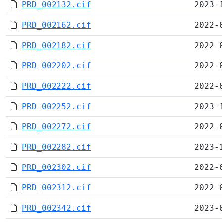
PRD_002132.cif
2023-
PRD_002162.cif
2022-
PRD_002182.cif
2022-
PRD_002202.cif
2022-
PRD_002222.cif
2022-
PRD_002252.cif
2023-
PRD_002272.cif
2022-
PRD_002282.cif
2023-
PRD_002302.cif
2022-
PRD_002312.cif
2022-
PRD_002342.cif
2023-