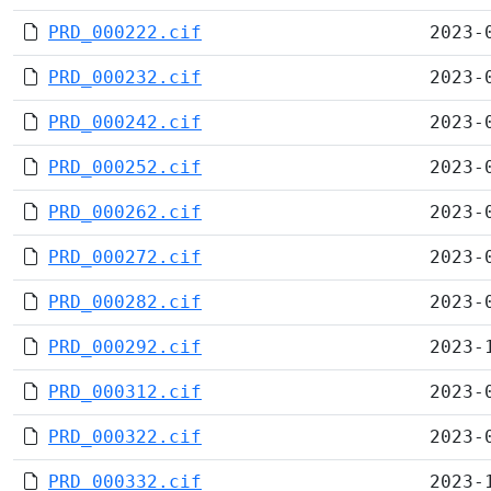
PRD_000222.cif
2023-
PRD_000232.cif
2023-
PRD_000242.cif
2023-
PRD_000252.cif
2023-
PRD_000262.cif
2023-
PRD_000272.cif
2023-
PRD_000282.cif
2023-
PRD_000292.cif
2023-
PRD_000312.cif
2023-
PRD_000322.cif
2023-
PRD_000332.cif
2023-