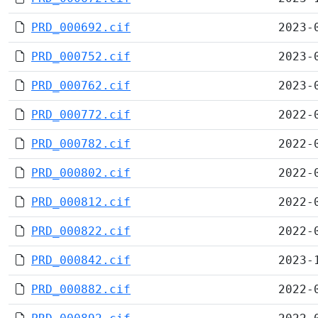
PRD_000692.cif
2023-
PRD_000752.cif
2023-
PRD_000762.cif
2023-
PRD_000772.cif
2022-
PRD_000782.cif
2022-
PRD_000802.cif
2022-
PRD_000812.cif
2022-
PRD_000822.cif
2022-
PRD_000842.cif
2023-
PRD_000882.cif
2022-