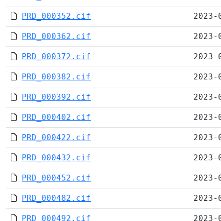
PRD_000352.cif
2023-
PRD_000362.cif
2023-
PRD_000372.cif
2023-
PRD_000382.cif
2023-
PRD_000392.cif
2023-
PRD_000402.cif
2023-
PRD_000422.cif
2023-
PRD_000432.cif
2023-
PRD_000452.cif
2023-
PRD_000482.cif
2023-
PRD_000492.cif
2023-