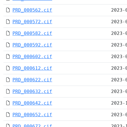
PRD_000562.cif
2023-
PRD_000572.cif
2023-
PRD_000582.cif
2023-
PRD_000592.cif
2023-
PRD_000602.cif
2023-
PRD_000612.cif
2023-
PRD_000622.cif
2023-
PRD_000632.cif
2023-
PRD_000642.cif
2023-
PRD_000652.cif
2023-
PRD_000672.cif
2023-