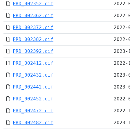
PRD_002352.cif
2022-
PRD_002362.cif
2022-
PRD_002372.cif
2022-
PRD_002382.cif
2022-
PRD_002392.cif
2023-
PRD_002412.cif
2022-
PRD_002432.cif
2023-
PRD_002442.cif
2023-
PRD_002452.cif
2022-
PRD_002472.cif
2022-
PRD_002482.cif
2023-