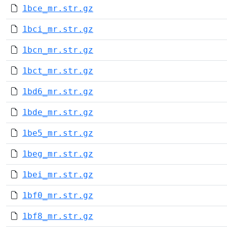
1bce_mr.str.gz
1bci_mr.str.gz
1bcn_mr.str.gz
1bct_mr.str.gz
1bd6_mr.str.gz
1bde_mr.str.gz
1be5_mr.str.gz
1beg_mr.str.gz
1bei_mr.str.gz
1bf0_mr.str.gz
1bf8_mr.str.gz