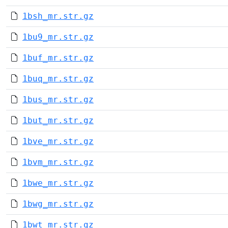
1bsh_mr.str.gz
1bu9_mr.str.gz
1buf_mr.str.gz
1buq_mr.str.gz
1bus_mr.str.gz
1but_mr.str.gz
1bve_mr.str.gz
1bvm_mr.str.gz
1bwe_mr.str.gz
1bwg_mr.str.gz
1bwt_mr.str.gz