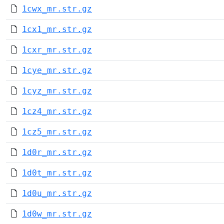
1cwx_mr.str.gz
1cx1_mr.str.gz
1cxr_mr.str.gz
1cye_mr.str.gz
1cyz_mr.str.gz
1cz4_mr.str.gz
1cz5_mr.str.gz
1d0r_mr.str.gz
1d0t_mr.str.gz
1d0u_mr.str.gz
1d0w_mr.str.gz