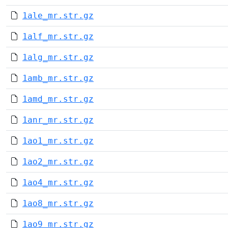
1ale_mr.str.gz
1alf_mr.str.gz
1alg_mr.str.gz
1amb_mr.str.gz
1amd_mr.str.gz
1anr_mr.str.gz
1ao1_mr.str.gz
1ao2_mr.str.gz
1ao4_mr.str.gz
1ao8_mr.str.gz
1ao9_mr.str.gz