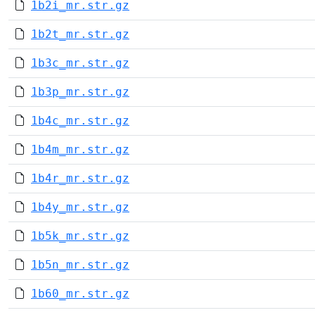
1b2i_mr.str.gz
1b2t_mr.str.gz
1b3c_mr.str.gz
1b3p_mr.str.gz
1b4c_mr.str.gz
1b4m_mr.str.gz
1b4r_mr.str.gz
1b4y_mr.str.gz
1b5k_mr.str.gz
1b5n_mr.str.gz
1b60_mr.str.gz