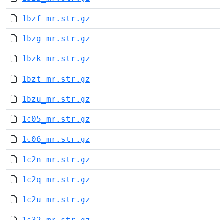
1bzf_mr.str.gz
1bzg_mr.str.gz
1bzk_mr.str.gz
1bzt_mr.str.gz
1bzu_mr.str.gz
1c05_mr.str.gz
1c06_mr.str.gz
1c2n_mr.str.gz
1c2q_mr.str.gz
1c2u_mr.str.gz
1c32_mr.str.gz