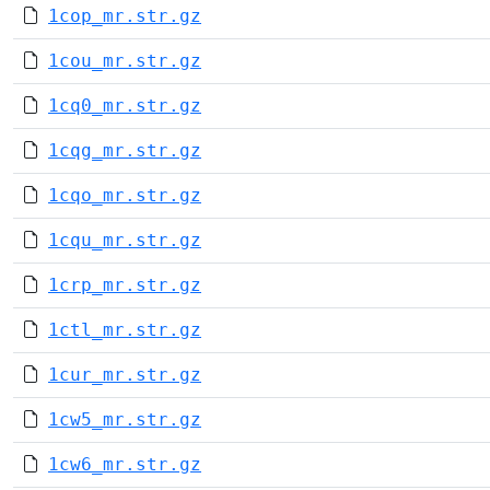
1cop_mr.str.gz
1cou_mr.str.gz
1cq0_mr.str.gz
1cqg_mr.str.gz
1cqo_mr.str.gz
1cqu_mr.str.gz
1crp_mr.str.gz
1ctl_mr.str.gz
1cur_mr.str.gz
1cw5_mr.str.gz
1cw6_mr.str.gz