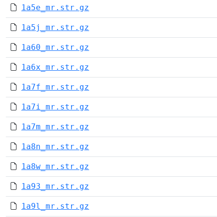
1a5e_mr.str.gz
1a5j_mr.str.gz
1a60_mr.str.gz
1a6x_mr.str.gz
1a7f_mr.str.gz
1a7i_mr.str.gz
1a7m_mr.str.gz
1a8n_mr.str.gz
1a8w_mr.str.gz
1a93_mr.str.gz
1a9l_mr.str.gz