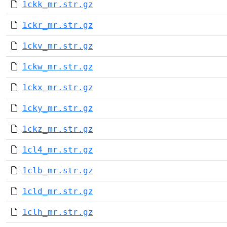
1ckk_mr.str.gz
1ckr_mr.str.gz
1ckv_mr.str.gz
1ckw_mr.str.gz
1ckx_mr.str.gz
1cky_mr.str.gz
1ckz_mr.str.gz
1cl4_mr.str.gz
1clb_mr.str.gz
1cld_mr.str.gz
1clh_mr.str.gz