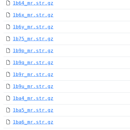
1b64_mr.str.gz
1b6x_mr.str.gz
1b6y_mr.str.gz
1b75_mr.str.gz
1b9p_mr.str.gz
1b9q_mr.str.gz
1b9r_mr.str.gz
1b9u_mr.str.gz
1ba4_mr.str.gz
1ba5_mr.str.gz
1ba6_mr.str.gz