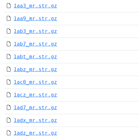
1aa3_mr.str.gz
1aa9_mr.str.gz
1ab3_mr.str.gz
1ab7_mr.str.gz
1abt_mr.str.gz
1abz_mr.str.gz
1ac0_mr.str.gz
1acz_mr.str.gz
1ad7_mr.str.gz
1adx_mr.str.gz
1adz_mr.str.gz