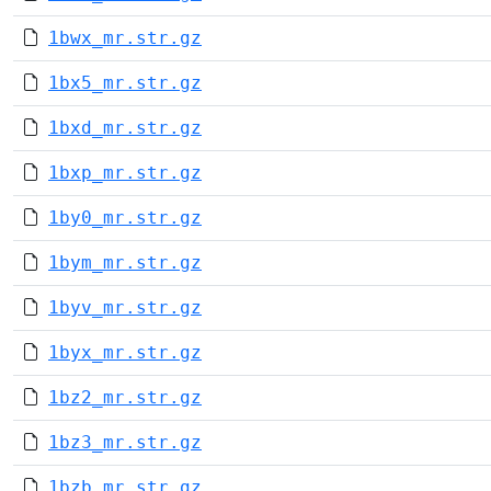
1bwx_mr.str.gz
1bx5_mr.str.gz
1bxd_mr.str.gz
1bxp_mr.str.gz
1by0_mr.str.gz
1bym_mr.str.gz
1byv_mr.str.gz
1byx_mr.str.gz
1bz2_mr.str.gz
1bz3_mr.str.gz
1bzb_mr.str.gz