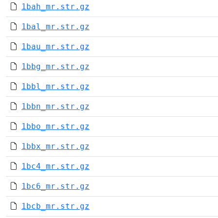
1bah_mr.str.gz
1bal_mr.str.gz
1bau_mr.str.gz
1bbg_mr.str.gz
1bbl_mr.str.gz
1bbn_mr.str.gz
1bbo_mr.str.gz
1bbx_mr.str.gz
1bc4_mr.str.gz
1bc6_mr.str.gz
1bcb_mr.str.gz