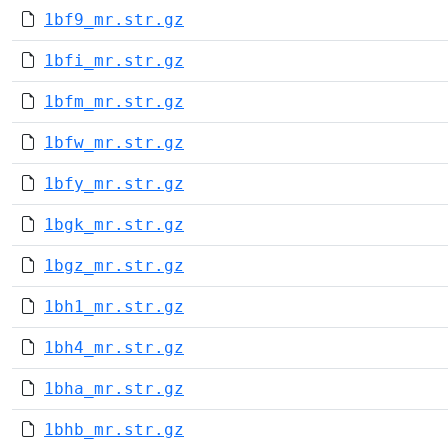
1bf9_mr.str.gz
1bfi_mr.str.gz
1bfm_mr.str.gz
1bfw_mr.str.gz
1bfy_mr.str.gz
1bgk_mr.str.gz
1bgz_mr.str.gz
1bh1_mr.str.gz
1bh4_mr.str.gz
1bha_mr.str.gz
1bhb_mr.str.gz