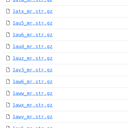
1atx_mr.str.gz
1au5_mr.str.gz
1au6_mr.str.gz
1aud_mr.str.gz
1auz_mr.str.gz
1av3_mr.str.gz
1aw6_mr.str.gz
1aww_mr.str.gz
1awx_mr.str.gz
1awy_mr.str.gz