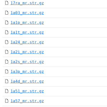
17ra_mr.str.gz
1a03_mr.str.gz
1a1p_mr.str.gz
1a1t_mr.str.gz
1a24_mr.str.gz
1a2i_mr.str.gz
1a2s_mr.str.gz
1a3p_mr.str.gz
1a4d_mr.str.gz
1a51_mr.str.gz
1a57_mr.str.gz