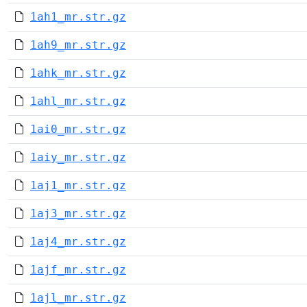
1ah1_mr.str.gz
1ah9_mr.str.gz
1ahk_mr.str.gz
1ahl_mr.str.gz
1ai0_mr.str.gz
1aiy_mr.str.gz
1aj1_mr.str.gz
1aj3_mr.str.gz
1aj4_mr.str.gz
1ajf_mr.str.gz
1ajl_mr.str.gz