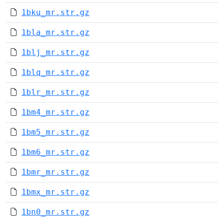
1bku_mr.str.gz
1bla_mr.str.gz
1blj_mr.str.gz
1blq_mr.str.gz
1blr_mr.str.gz
1bm4_mr.str.gz
1bm5_mr.str.gz
1bm6_mr.str.gz
1bmr_mr.str.gz
1bmx_mr.str.gz
1bn0_mr.str.gz