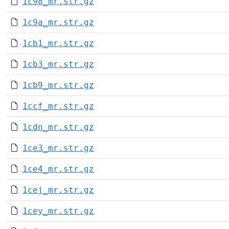
1c98_mr.str.gz
1c9a_mr.str.gz
1cb1_mr.str.gz
1cb3_mr.str.gz
1cb9_mr.str.gz
1ccf_mr.str.gz
1cdn_mr.str.gz
1ce3_mr.str.gz
1ce4_mr.str.gz
1cej_mr.str.gz
1cey_mr.str.gz