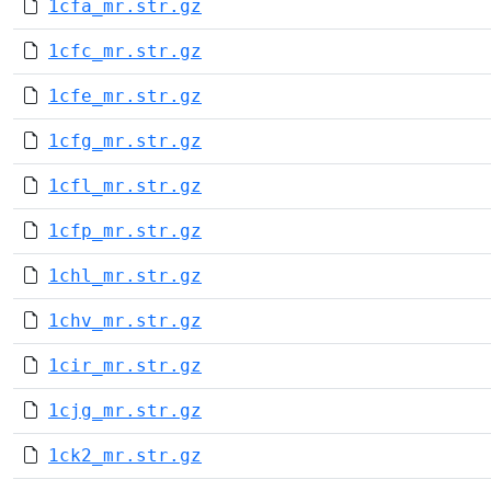
1cfa_mr.str.gz
1cfc_mr.str.gz
1cfe_mr.str.gz
1cfg_mr.str.gz
1cfl_mr.str.gz
1cfp_mr.str.gz
1chl_mr.str.gz
1chv_mr.str.gz
1cir_mr.str.gz
1cjg_mr.str.gz
1ck2_mr.str.gz