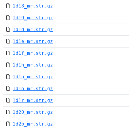
1d18_mr.str.gz
1d19_mr.str.gz
1d1d_mr.str.gz
1d1e_mr.str.gz
1d1f_mr.str.gz
1d1h_mr.str.gz
1d1n_mr.str.gz
1d1o_mr.str.gz
1d1r_mr.str.gz
1d20_mr.str.gz
1d2b_mr.str.gz