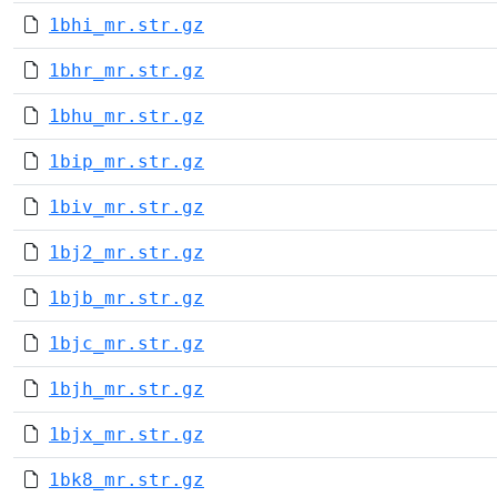
1bhi_mr.str.gz
1bhr_mr.str.gz
1bhu_mr.str.gz
1bip_mr.str.gz
1biv_mr.str.gz
1bj2_mr.str.gz
1bjb_mr.str.gz
1bjc_mr.str.gz
1bjh_mr.str.gz
1bjx_mr.str.gz
1bk8_mr.str.gz