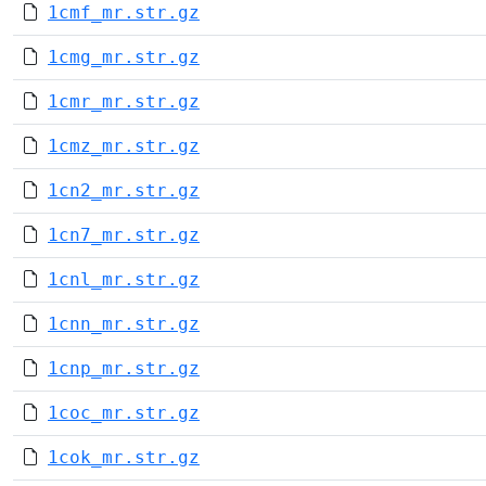
1cmf_mr.str.gz
1cmg_mr.str.gz
1cmr_mr.str.gz
1cmz_mr.str.gz
1cn2_mr.str.gz
1cn7_mr.str.gz
1cnl_mr.str.gz
1cnn_mr.str.gz
1cnp_mr.str.gz
1coc_mr.str.gz
1cok_mr.str.gz