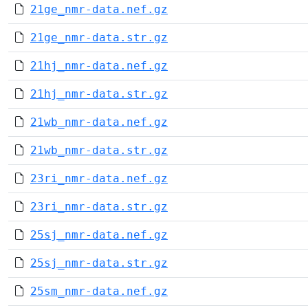
21ge_nmr-data.nef.gz
21ge_nmr-data.str.gz
21hj_nmr-data.nef.gz
21hj_nmr-data.str.gz
21wb_nmr-data.nef.gz
21wb_nmr-data.str.gz
23ri_nmr-data.nef.gz
23ri_nmr-data.str.gz
25sj_nmr-data.nef.gz
25sj_nmr-data.str.gz
25sm_nmr-data.nef.gz