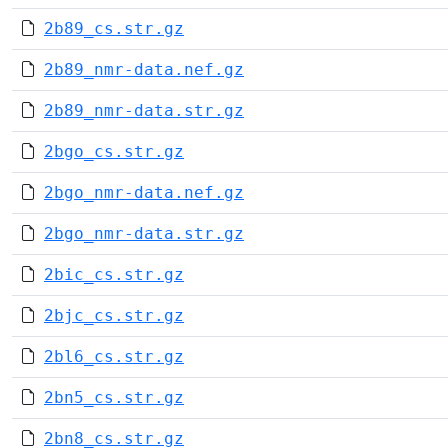
2b89_cs.str.gz
2b89_nmr-data.nef.gz
2b89_nmr-data.str.gz
2bgo_cs.str.gz
2bgo_nmr-data.nef.gz
2bgo_nmr-data.str.gz
2bic_cs.str.gz
2bjc_cs.str.gz
2bl6_cs.str.gz
2bn5_cs.str.gz
2bn8_cs.str.gz