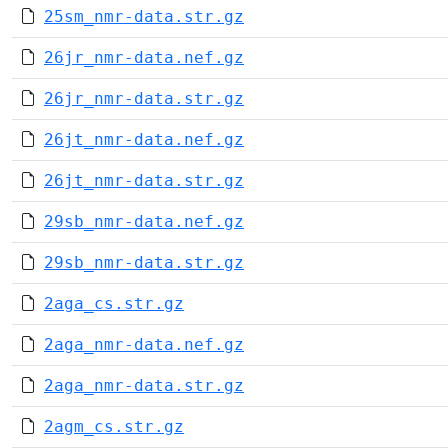
25sm_nmr-data.str.gz
26jr_nmr-data.nef.gz
26jr_nmr-data.str.gz
26jt_nmr-data.nef.gz
26jt_nmr-data.str.gz
29sb_nmr-data.nef.gz
29sb_nmr-data.str.gz
2aga_cs.str.gz
2aga_nmr-data.nef.gz
2aga_nmr-data.str.gz
2agm_cs.str.gz