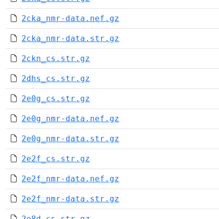
2cka_nmr-data.nef.gz
2cka_nmr-data.str.gz
2ckn_cs.str.gz
2dhs_cs.str.gz
2e0g_cs.str.gz
2e0g_nmr-data.nef.gz
2e0g_nmr-data.str.gz
2e2f_cs.str.gz
2e2f_nmr-data.nef.gz
2e2f_nmr-data.str.gz
2e8d_cs.str.gz