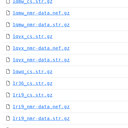
1qmw_cs.str.gz
1qmw_nmr-data.nef.gz
1qmw_nmr-data.str.gz
1qvx_cs.str.gz
1qvx_nmr-data.nef.gz
1qvx_nmr-data.str.gz
1qwq_cs.str.gz
1r36_cs.str.gz
1ri9_cs.str.gz
1ri9_nmr-data.nef.gz
1ri9_nmr-data.str.gz