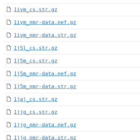
1iym_cs.str.gz
1iym_nmr-data.nef.gz
1iym_nmr-data.str.gz
1j5l_cs.str.gz
1j5m_cs.str.gz
1j5m_nmr-data.nef.gz
1j5m_nmr-data.str.gz
1jaj_cs.str.gz
1jjg_cs.str.gz
1jjg_nmr-data.nef.gz
1jjg_nmr-data.str.gz