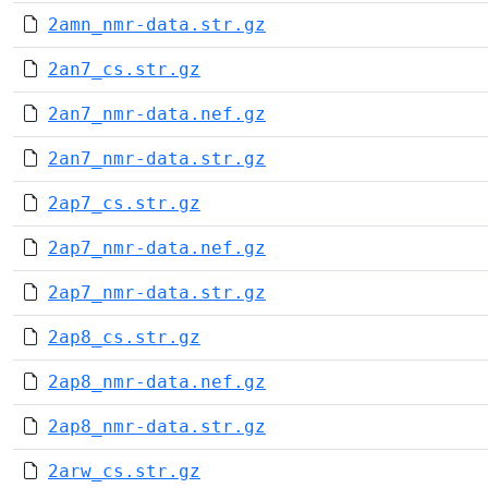
2amn_nmr-data.str.gz
2an7_cs.str.gz
2an7_nmr-data.nef.gz
2an7_nmr-data.str.gz
2ap7_cs.str.gz
2ap7_nmr-data.nef.gz
2ap7_nmr-data.str.gz
2ap8_cs.str.gz
2ap8_nmr-data.nef.gz
2ap8_nmr-data.str.gz
2arw_cs.str.gz