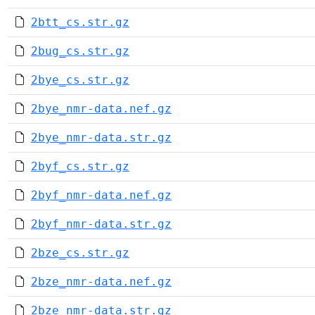
2btt_cs.str.gz
2bug_cs.str.gz
2bye_cs.str.gz
2bye_nmr-data.nef.gz
2bye_nmr-data.str.gz
2byf_cs.str.gz
2byf_nmr-data.nef.gz
2byf_nmr-data.str.gz
2bze_cs.str.gz
2bze_nmr-data.nef.gz
2bze_nmr-data.str.gz