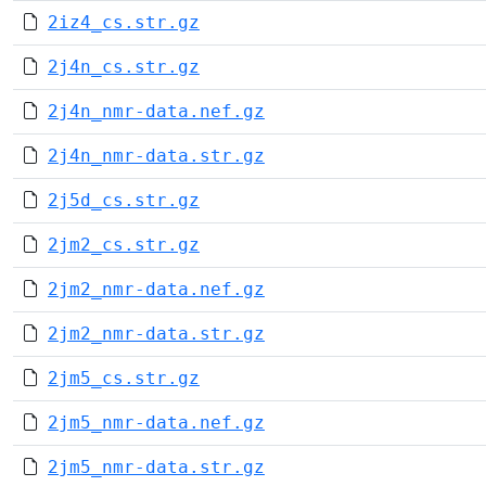
2iz4_cs.str.gz
2j4n_cs.str.gz
2j4n_nmr-data.nef.gz
2j4n_nmr-data.str.gz
2j5d_cs.str.gz
2jm2_cs.str.gz
2jm2_nmr-data.nef.gz
2jm2_nmr-data.str.gz
2jm5_cs.str.gz
2jm5_nmr-data.nef.gz
2jm5_nmr-data.str.gz