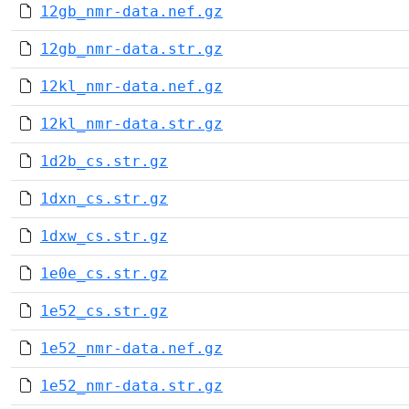
12gb_nmr-data.nef.gz
12gb_nmr-data.str.gz
12kl_nmr-data.nef.gz
12kl_nmr-data.str.gz
1d2b_cs.str.gz
1dxn_cs.str.gz
1dxw_cs.str.gz
1e0e_cs.str.gz
1e52_cs.str.gz
1e52_nmr-data.nef.gz
1e52_nmr-data.str.gz