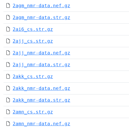
2agm_nmr-data.nef.gz
2agm_nmr-data.str.gz
2ai6_cs.str.gz
2ajj_cs.str.gz
2ajj_nmr-data.nef.gz
2ajj_nmr-data.str.gz
2akk_cs.str.gz
2akk_nmr-data.nef.gz
2akk_nmr-data.str.gz
2amn_cs.str.gz
2amn_nmr-data.nef.gz