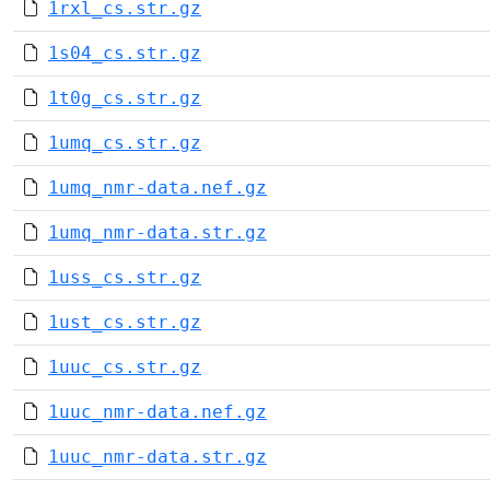
1rxl_cs.str.gz
1s04_cs.str.gz
1t0g_cs.str.gz
1umq_cs.str.gz
1umq_nmr-data.nef.gz
1umq_nmr-data.str.gz
1uss_cs.str.gz
1ust_cs.str.gz
1uuc_cs.str.gz
1uuc_nmr-data.nef.gz
1uuc_nmr-data.str.gz