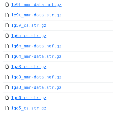
1e9t_nmr-data.nef.gz
1e9t_nmr-data.str.gz
1g5v_cs.str.gz
1g6m_cs.str.gz
1g6m_nmr-data.nef.gz
1g6m_nmr-data.str.gz
1ga3_cs.str.gz
1ga3_nmr-data.nef.gz
1ga3_nmr-data.str.gz
1go0_cs.str.gz
1go5_cs.str.gz