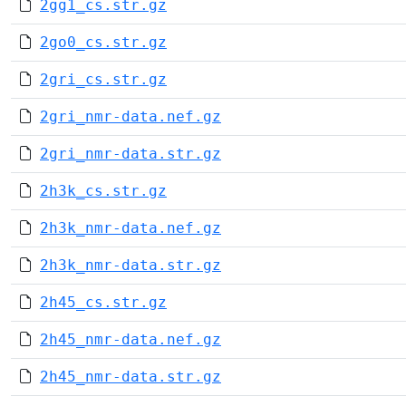
2gg1_cs.str.gz
2go0_cs.str.gz
2gri_cs.str.gz
2gri_nmr-data.nef.gz
2gri_nmr-data.str.gz
2h3k_cs.str.gz
2h3k_nmr-data.nef.gz
2h3k_nmr-data.str.gz
2h45_cs.str.gz
2h45_nmr-data.nef.gz
2h45_nmr-data.str.gz