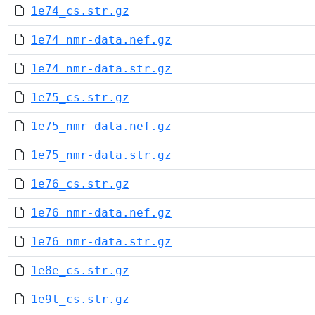
1e74_cs.str.gz
1e74_nmr-data.nef.gz
1e74_nmr-data.str.gz
1e75_cs.str.gz
1e75_nmr-data.nef.gz
1e75_nmr-data.str.gz
1e76_cs.str.gz
1e76_nmr-data.nef.gz
1e76_nmr-data.str.gz
1e8e_cs.str.gz
1e9t_cs.str.gz