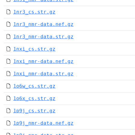
1nr3_cs.str.gz
1nr3_nmr-data.nef.gz
1nr3_nmr-data.str.gz
1nxi_cs.str.gz
1nxi_nmr-data.nef.gz
1nxi_nmr-data.str.gz
1o6w_cs.str.gz
1o6x_cs.str.gz
1p9j_cs.str.gz
1p9j_nmr-data.nef.gz