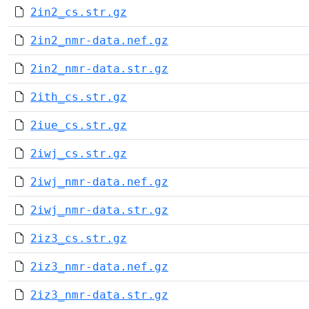
2in2_cs.str.gz
2in2_nmr-data.nef.gz
2in2_nmr-data.str.gz
2ith_cs.str.gz
2iue_cs.str.gz
2iwj_cs.str.gz
2iwj_nmr-data.nef.gz
2iwj_nmr-data.str.gz
2iz3_cs.str.gz
2iz3_nmr-data.nef.gz
2iz3_nmr-data.str.gz