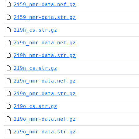
2i59_nmr-data.nef.gz
2i59_nmr-data.str.gz
2i9h_cs.str.gz
2i9h_nmr-data.nef.gz
2i9h_nmr-data.str.gz
2i9n_cs.str.gz
2i9n_nmr-data.nef.gz
2i9n_nmr-data.str.gz
2i9o_cs.str.gz
2i9o_nmr-data.nef.gz
2i9o_nmr-data.str.gz