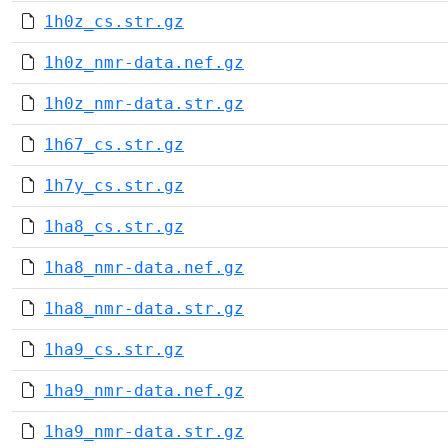
1h0z_cs.str.gz
1h0z_nmr-data.nef.gz
1h0z_nmr-data.str.gz
1h67_cs.str.gz
1h7y_cs.str.gz
1ha8_cs.str.gz
1ha8_nmr-data.nef.gz
1ha8_nmr-data.str.gz
1ha9_cs.str.gz
1ha9_nmr-data.nef.gz
1ha9_nmr-data.str.gz