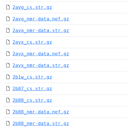
2avg_cs.str.gz
2avg_nmr-data.nef.gz
2avg_nmr-data.str.gz
2ayx_cs.str.gz
2ayx_nmr-data.nef.gz
2ayx_nmr-data.str.gz
2b1w_cs.str.gz
2b87_cs.str.gz
2b88_cs.str.gz
2b88_nmr-data.nef.gz
2b88_nmr-data.str.gz