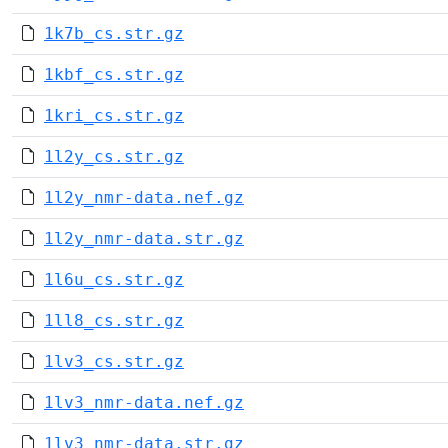
1k7b_cs.str.gz
1kbf_cs.str.gz
1kri_cs.str.gz
1l2y_cs.str.gz
1l2y_nmr-data.nef.gz
1l2y_nmr-data.str.gz
1l6u_cs.str.gz
1ll8_cs.str.gz
1lv3_cs.str.gz
1lv3_nmr-data.nef.gz
1lv3_nmr-data.str.gz