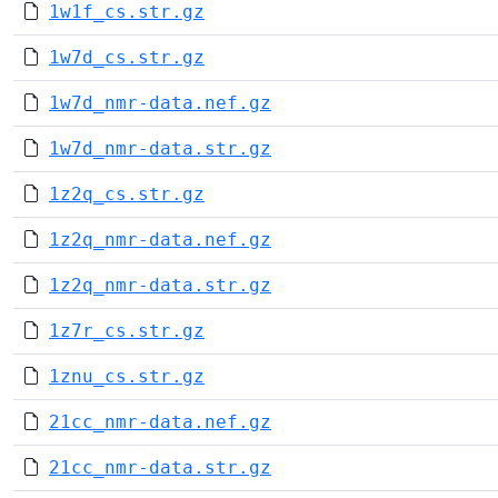
1w1f_cs.str.gz
1w7d_cs.str.gz
1w7d_nmr-data.nef.gz
1w7d_nmr-data.str.gz
1z2q_cs.str.gz
1z2q_nmr-data.nef.gz
1z2q_nmr-data.str.gz
1z7r_cs.str.gz
1znu_cs.str.gz
21cc_nmr-data.nef.gz
21cc_nmr-data.str.gz