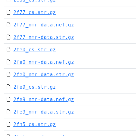
2f77_cs.str.gz
2f77_nmr-data.nef.gz
2f77_nmr-data.str.gz
2fe0_cs.str.gz
2fe0_nmr-data.nef.gz
2fe0_nmr-data.str.gz
2fe9_cs.str.gz
2fe9_nmr-data.nef.gz
2fe9_nmr-data.str.gz
2fn5_cs.str.gz