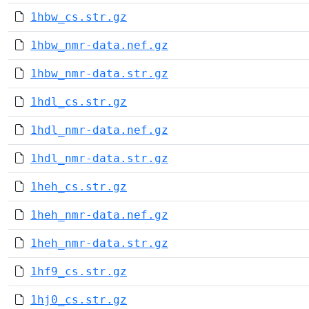
1hbw_cs.str.gz
1hbw_nmr-data.nef.gz
1hbw_nmr-data.str.gz
1hdl_cs.str.gz
1hdl_nmr-data.nef.gz
1hdl_nmr-data.str.gz
1heh_cs.str.gz
1heh_nmr-data.nef.gz
1heh_nmr-data.str.gz
1hf9_cs.str.gz
1hj0_cs.str.gz