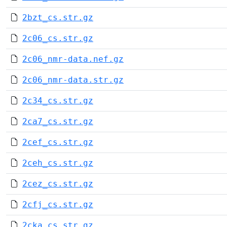
2bzt_cs.str.gz
2c06_cs.str.gz
2c06_nmr-data.nef.gz
2c06_nmr-data.str.gz
2c34_cs.str.gz
2ca7_cs.str.gz
2cef_cs.str.gz
2ceh_cs.str.gz
2cez_cs.str.gz
2cfj_cs.str.gz
2cka_cs.str.gz