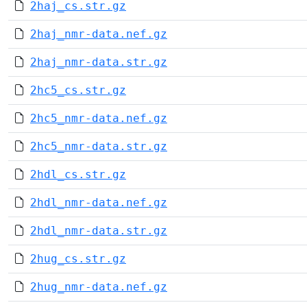
2haj_cs.str.gz
2haj_nmr-data.nef.gz
2haj_nmr-data.str.gz
2hc5_cs.str.gz
2hc5_nmr-data.nef.gz
2hc5_nmr-data.str.gz
2hdl_cs.str.gz
2hdl_nmr-data.nef.gz
2hdl_nmr-data.str.gz
2hug_cs.str.gz
2hug_nmr-data.nef.gz