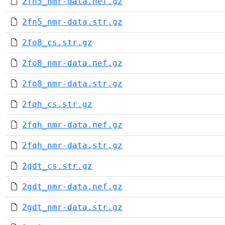
2fn5_nmr-data.nef.gz
2fn5_nmr-data.str.gz
2fo8_cs.str.gz
2fo8_nmr-data.nef.gz
2fo8_nmr-data.str.gz
2fqh_cs.str.gz
2fqh_nmr-data.nef.gz
2fqh_nmr-data.str.gz
2gdt_cs.str.gz
2gdt_nmr-data.nef.gz
2gdt_nmr-data.str.gz