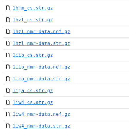
1hjm_cs.str.gz
1hzl_cs.str.gz
1hzl_nmr-data.nef.gz
1hzl_nmr-data.str.gz
1iio_cs.str.gz
1iio_nmr-data.nef.gz
1iio_nmr-data.str.gz
1ija_cs.str.gz
1iw4_cs.str.gz
1iw4_nmr-data.nef.gz
1iw4_nmr-data.str.gz