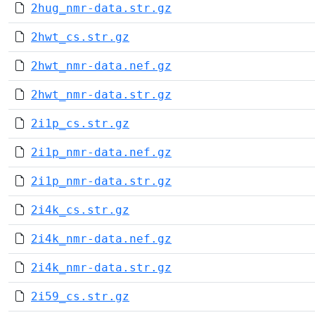
2hug_nmr-data.str.gz
2hwt_cs.str.gz
2hwt_nmr-data.nef.gz
2hwt_nmr-data.str.gz
2i1p_cs.str.gz
2i1p_nmr-data.nef.gz
2i1p_nmr-data.str.gz
2i4k_cs.str.gz
2i4k_nmr-data.nef.gz
2i4k_nmr-data.str.gz
2i59_cs.str.gz