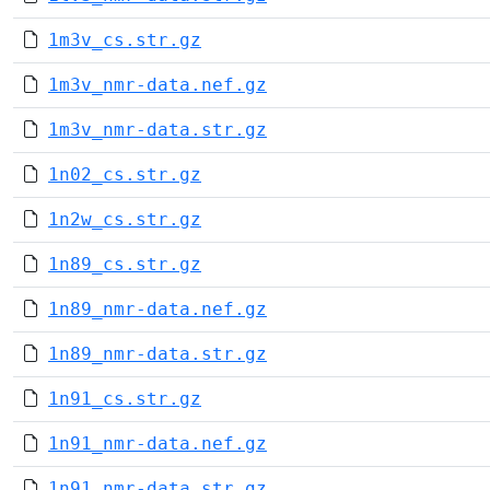
1m3v_cs.str.gz
1m3v_nmr-data.nef.gz
1m3v_nmr-data.str.gz
1n02_cs.str.gz
1n2w_cs.str.gz
1n89_cs.str.gz
1n89_nmr-data.nef.gz
1n89_nmr-data.str.gz
1n91_cs.str.gz
1n91_nmr-data.nef.gz
1n91_nmr-data.str.gz